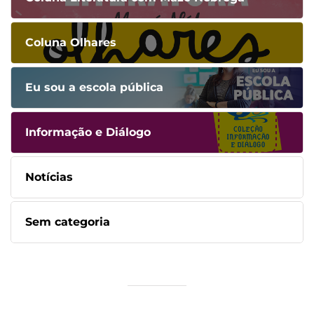
Coluna Olhares
Eu sou a escola pública
Informação e Diálogo
Notícias
Sem categoria