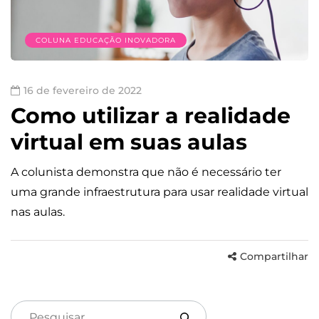
COLUNA EDUCAÇÃO INOVADORA
16 de fevereiro de 2022
Como utilizar a realidade
virtual em suas aulas
A colunista demonstra que não é necessário ter
uma grande infraestrutura para usar realidade virtual
nas aulas.
Compartilhar