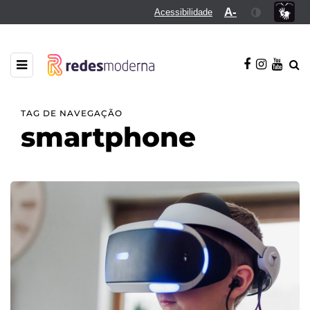
A-
Acessibilidade
TAG DE NAVEGAÇÃO
smartphone