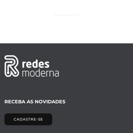
RECEBA AS NOVIDADES
CADASTRE-SE