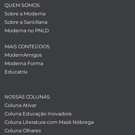
QUEM SOMOS
Sobre a Moderna
Sobre a Santillana
Moderna no PNLD
MAIS CONTEÚDOS
ModernAmigos
Moderna Forma
Educatrix
NOSSAS COLUNAS
Coluna Ativar
Coluna Educação Inovadora
Coluna Literatura com Mazé Nóbrega
Coluna Olhares