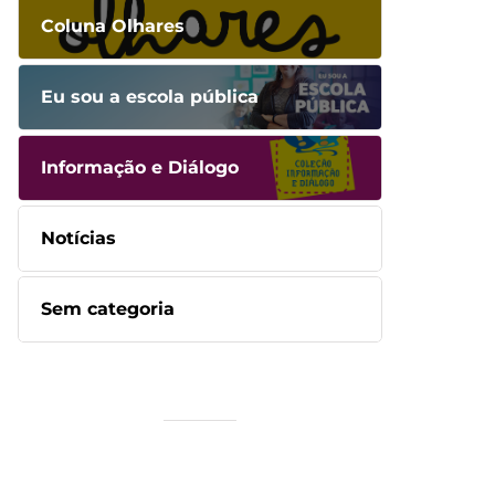
Coluna Olhares
Eu sou a escola pública
Informação e Diálogo
Notícias
Sem categoria