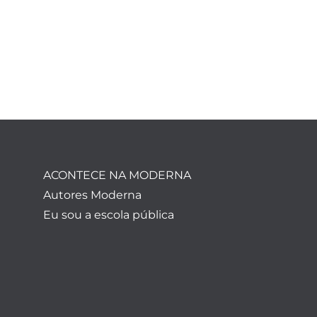
ACONTECE NA MODERNA
Autores Moderna
Eu sou a escola pública