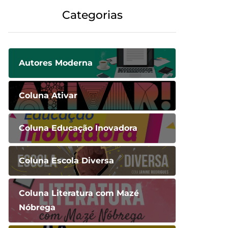
Categorias
Autores Moderna
Coluna Ativar
Coluna Educação Inovadora
Coluna Escola Diversa
Coluna Literatura com Mazé
Nóbrega