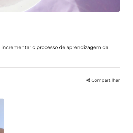
ra incrementar o processo de aprendizagem da
Compartilhar