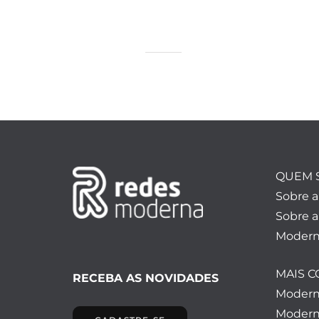
QUEM 
Sobre 
Sobre a
Modern
MAIS 
RECEBA AS NOVIDADES
Moder
Modern