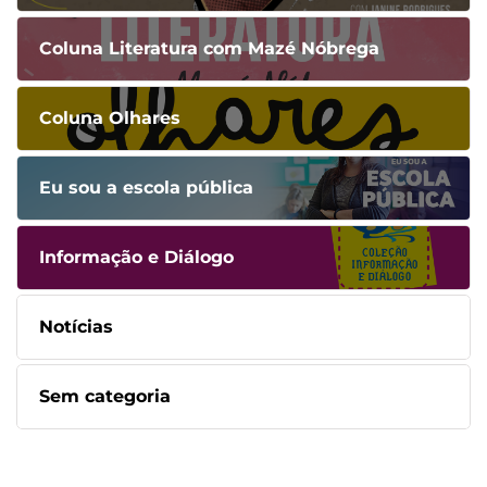
Coluna Literatura com Mazé Nóbrega
Coluna Olhares
Eu sou a escola pública
Informação e Diálogo
Notícias
Sem categoria