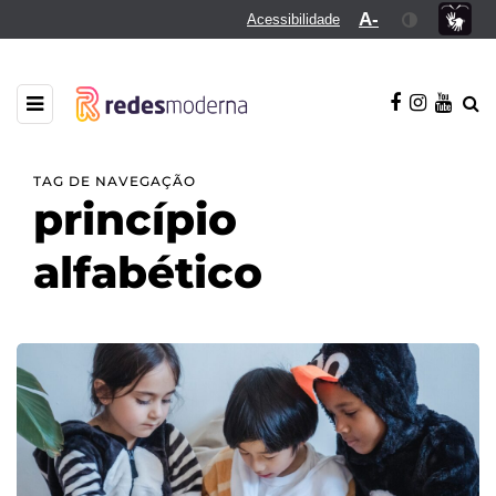
A-
Acessibilidade
TAG DE NAVEGAÇÃO
princípio
alfabético