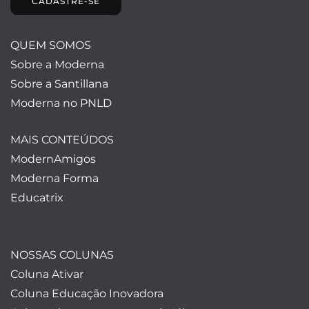
CADASTRE-SE
QUEM SOMOS
Sobre a Moderna
Sobre a Santillana
Moderna no PNLD
MAIS CONTEÚDOS
ModernAmigos
Moderna Forma
Educatrix
NOSSAS COLUNAS
Coluna Ativar
Coluna Educação Inovadora