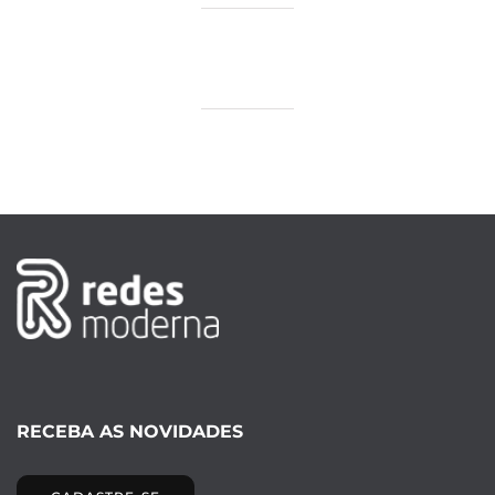
RECEBA AS NOVIDADES