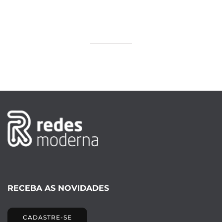
RECEBA AS NOVIDADES
CADASTRE-SE