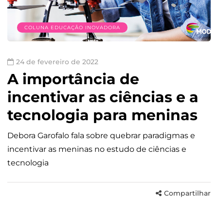
COLUNA EDUCAÇÃO INOVADORA
24 de fevereiro de 2022
A importância de
incentivar as ciências e a
tecnologia para meninas
Debora Garofalo fala sobre quebrar paradigmas e
incentivar as meninas no estudo de ciências e
tecnologia
Compartilhar