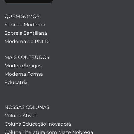
QUEM SOMOS
Sobre a Moderna
Sobre a Santillana
Moderna no PNLD
MAIS CONTEÚDOS
ModernAmigos
Moderna Forma
Educatrix
NOSSAS COLUNAS
Coluna Ativar
Coluna Educação Inovadora
Coluna Literatura com Mazé Nóbrega