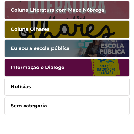
Coluna Literatura com Mazé Nóbrega
Coluna Olhares
Eu sou a escola pública
Informação e Diálogo
Notícias
Sem categoria