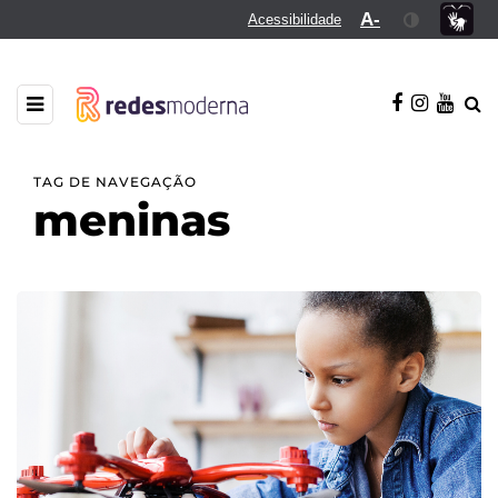
A-
Acessibilidade
TAG DE NAVEGAÇÃO
meninas