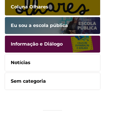
Coluna Olhares
Eu sou a escola pública
Informação e Diálogo
Notícias
Sem categoria