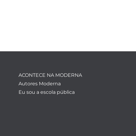
ACONTECE NA MODERNA
Autores Moderna
Eu sou a escola pública