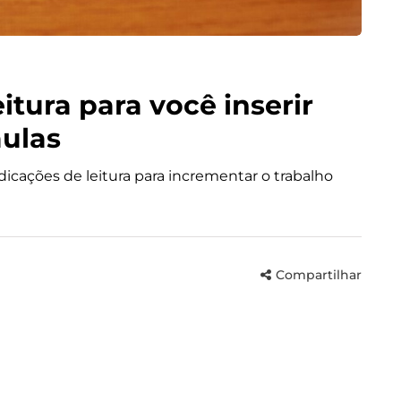
itura para você inserir
aulas
dicações de leitura para incrementar o trabalho
Compartilhar