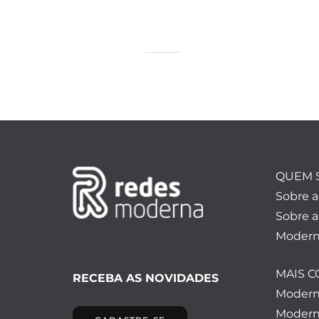
QUEM 
Sobre 
Sobre a
Modern
MAIS 
RECEBA AS NOVIDADES
Moder
Modern