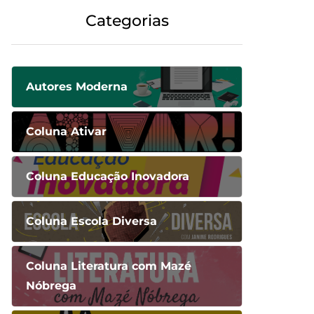
Categorias
Autores Moderna
Coluna Ativar
Coluna Educação Inovadora
Coluna Escola Diversa
Coluna Literatura com Mazé
Nóbrega