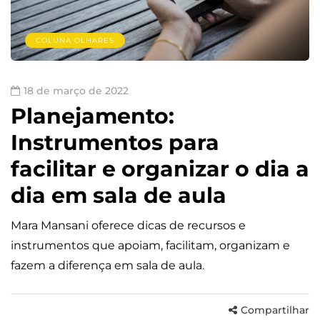
COLUNA OLHARES
18 de março de 2022
Planejamento:
Instrumentos para
facilitar e organizar o dia a
dia em sala de aula
Mara Mansani oferece dicas de recursos e
instrumentos que apoiam, facilitam, organizam e
fazem a diferença em sala de aula.
Compartilhar