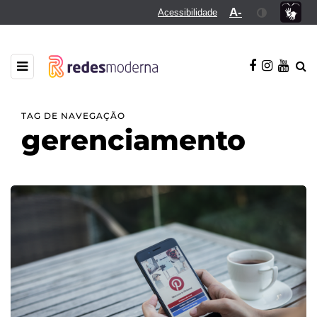
A-
Acessibilidade
TAG DE NAVEGAÇÃO
gerenciamento