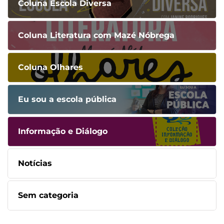
Coluna Escola Diversa
Coluna Literatura com Mazé Nóbrega
Coluna Olhares
Eu sou a escola pública
Informação e Diálogo
Notícias
Sem categoria