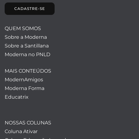
CADASTRE-SE
QUEM SOMOS
Sobre a Moderna
Sobre a Santillana
Moderna no PNLD
MAIS CONTEÚDOS
ModernAmigos
Moderna Forma
Educatrix
NOSSAS COLUNAS
Coluna Ativar