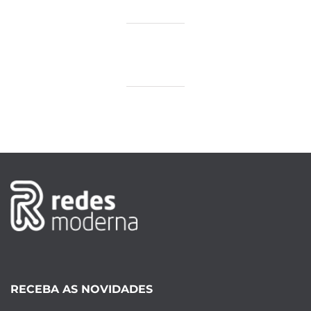
RECEBA AS NOVIDADES