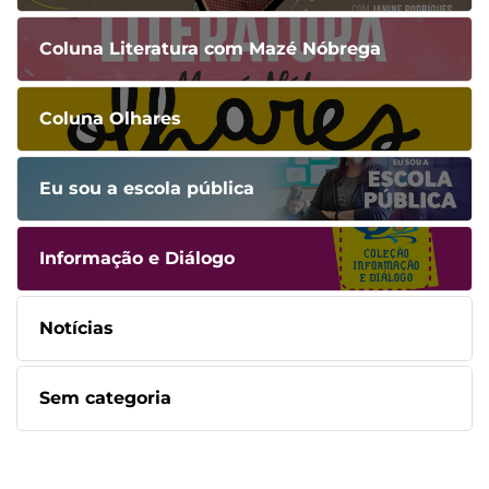
Coluna Literatura com Mazé Nóbrega
Coluna Olhares
Eu sou a escola pública
Informação e Diálogo
Notícias
Sem categoria