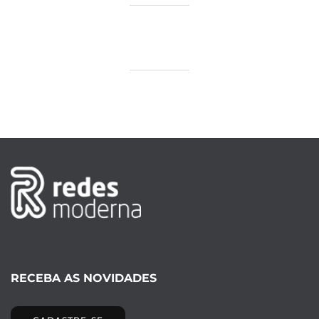
RECEBA AS NOVIDADES