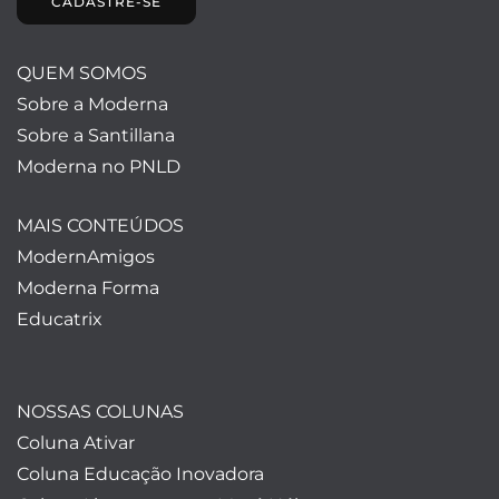
CADASTRE-SE
QUEM SOMOS
Sobre a Moderna
Sobre a Santillana
Moderna no PNLD
MAIS CONTEÚDOS
ModernAmigos
Moderna Forma
Educatrix
NOSSAS COLUNAS
Coluna Ativar
Coluna Educação Inovadora