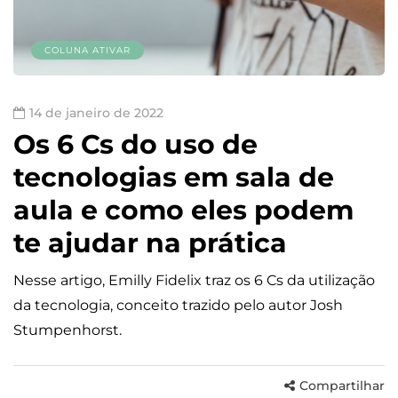
COLUNA ATIVAR
14 de janeiro de 2022
Os 6 Cs do uso de
tecnologias em sala de
aula e como eles podem
te ajudar na prática
Nesse artigo, Emilly Fidelix traz os 6 Cs da utilização
da tecnologia, conceito trazido pelo autor Josh
Stumpenhorst.
Compartilhar