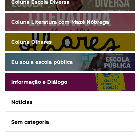
Coluna Escola Diversa
Coluna Literatura com Mazé Nóbrega
Coluna Olhares
Eu sou a escola pública
Informação e Diálogo
Notícias
Sem categoria