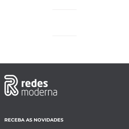
RECEBA AS NOVIDADES