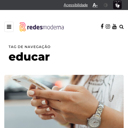
A-
Acessibilidade
TAG DE NAVEGAÇÃO
educar