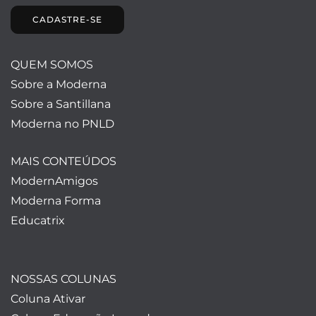
CADASTRE-SE
QUEM SOMOS
Sobre a Moderna
Sobre a Santillana
Moderna no PNLD
MAIS CONTEÚDOS
ModernAmigos
Moderna Forma
Educatrix
NOSSAS COLUNAS
Coluna Ativar