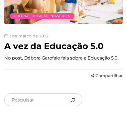
COLUNA EDUCAÇÃO INOVADORA
1 de março de 2022
A vez da Educação 5.0
No post, Débora Garofalo fala sobre a Educação 5.0.
Compartilhar