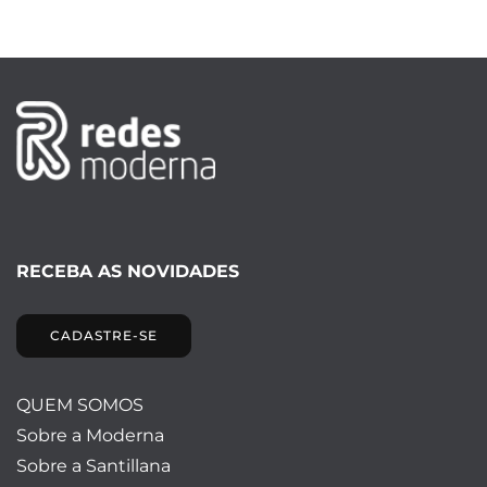
RECEBA AS NOVIDADES
CADASTRE-SE
QUEM SOMOS
Sobre a Moderna
Sobre a Santillana