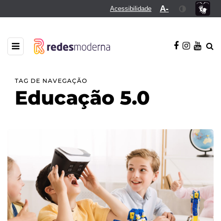
A-
Acessibilidade
TAG DE NAVEGAÇÃO
Educação 5.0