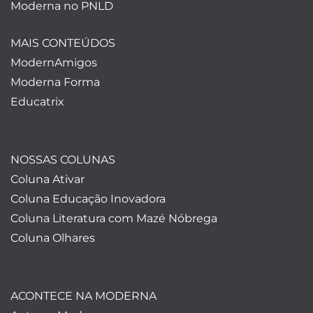
Moderna no PNLD
MAIS CONTEÚDOS
ModernAmigos
Moderna Forma
Educatrix
NOSSAS COLUNAS
Coluna Ativar
Coluna Educação Inovadora
Coluna Literatura com Mazé Nóbrega
Coluna Olhares
ACONTECE NA MODERNA