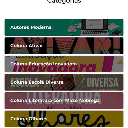
Categorias
Autores Moderna
Coluna Ativar
Coluna Educação Inovadora
Coluna Escola Diversa
Coluna Literatura com Mazé Nóbrega
Coluna Olhares