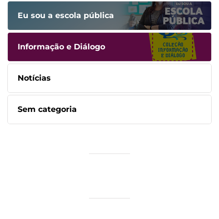
Eu sou a escola pública
Informação e Diálogo
Notícias
Sem categoria