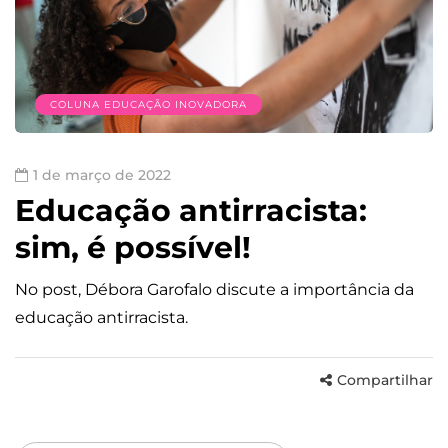
COLUNA EDUCAÇÃO INOVADORA
1 de março de 2022
Educação antirracista:
sim, é possível!
No post, Débora Garofalo discute a importância da
educação antirracista.
Compartilhar