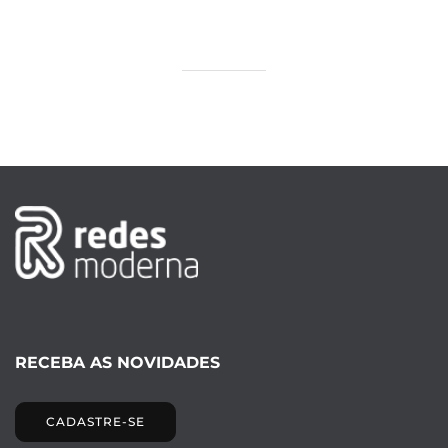
RECEBA AS NOVIDADES
CADASTRE-SE