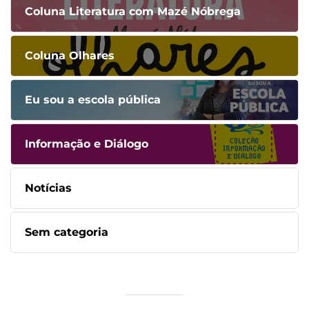
Coluna Literatura com Mazé Nóbrega
Coluna Olhares
Eu sou a escola pública
Informação e Diálogo
Notícias
Sem categoria