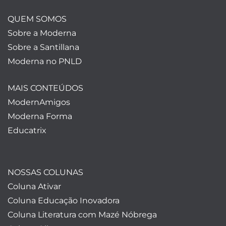
QUEM SOMOS
Sobre a Moderna
Sobre a Santillana
Moderna no PNLD
MAIS CONTEÚDOS
ModernAmigos
Moderna Forma
Educatrix
NOSSAS COLUNAS
Coluna Ativar
Coluna Educação Inovadora
Coluna Literatura com Mazé Nóbrega