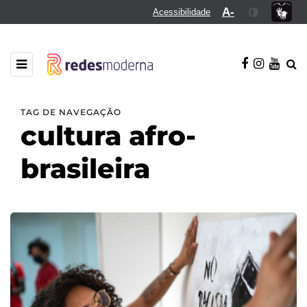
A-
Acessibilidade
TAG DE NAVEGAÇÃO
cultura afro-
brasileira