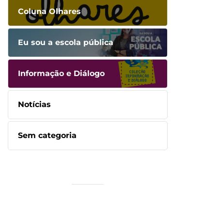
Coluna Olhares
Eu sou a escola pública
Informação e Diálogo
Notícias
Sem categoria