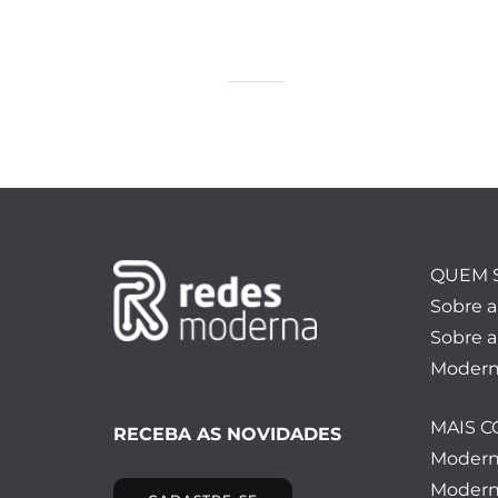
QUEM 
Sobre 
Sobre a
Modern
MAIS 
RECEBA AS NOVIDADES
Moder
Modern