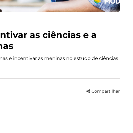
tivar as ciências e a
nas
mas e incentivar as meninas no estudo de ciências
Compartilhar