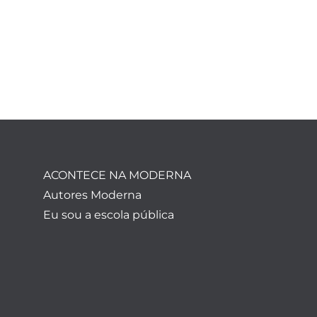
ACONTECE NA MODERNA
Autores Moderna
Eu sou a escola pública