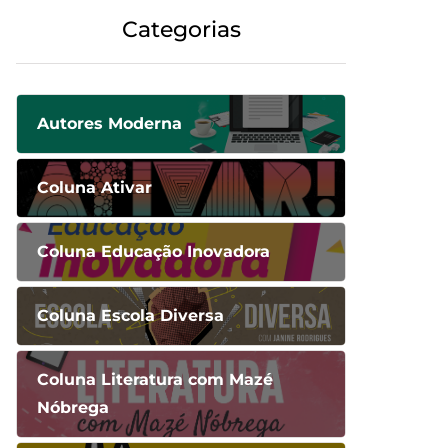
Categorias
Autores Moderna
Coluna Ativar
Coluna Educação Inovadora
Coluna Escola Diversa
Coluna Literatura com Mazé
Nóbrega