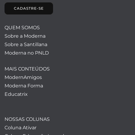
CADASTRE-SE
QUEM SOMOS
Sobre a Moderna
Sobre a Santillana
Moderna no PNLD
MAIS CONTEÚDOS
ModernAmigos
Moderna Forma
Educatrix
NOSSAS COLUNAS
Coluna Ativar