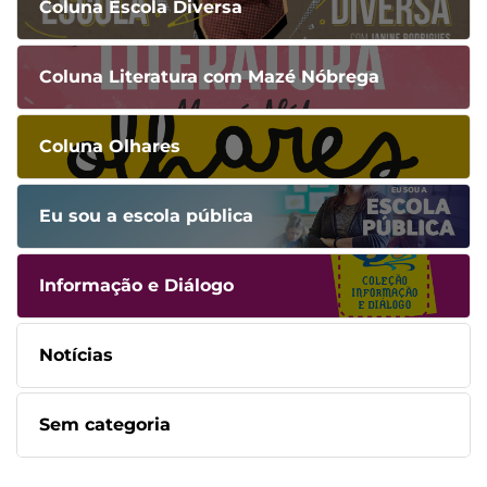
Coluna Escola Diversa
Coluna Literatura com Mazé Nóbrega
Coluna Olhares
Eu sou a escola pública
Informação e Diálogo
Notícias
Sem categoria