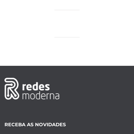
RECEBA AS NOVIDADES