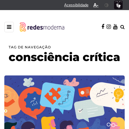
A-
Acessibilidade
TAG DE NAVEGAÇÃO
consciência crítica