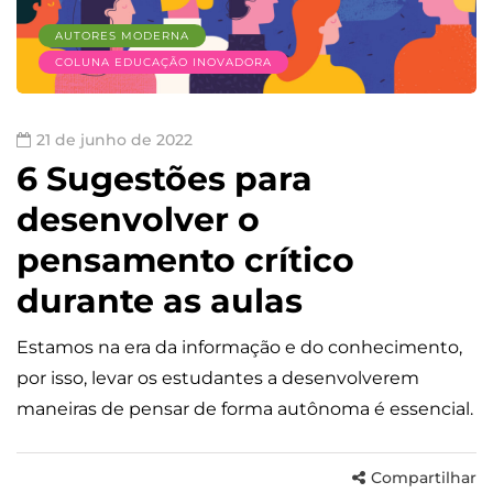
AUTORES MODERNA
COLUNA EDUCAÇÃO INOVADORA
21 de junho de 2022
6 Sugestões para
desenvolver o
pensamento crítico
durante as aulas
Estamos na era da informação e do conhecimento,
por isso, levar os estudantes a desenvolverem
maneiras de pensar de forma autônoma é essencial.
Compartilhar