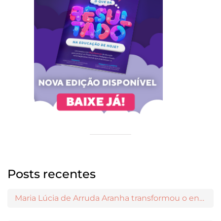
Posts recentes
Maria Lúcia de Arruda Aranha transformou o ensino de Filosofia no Brasil