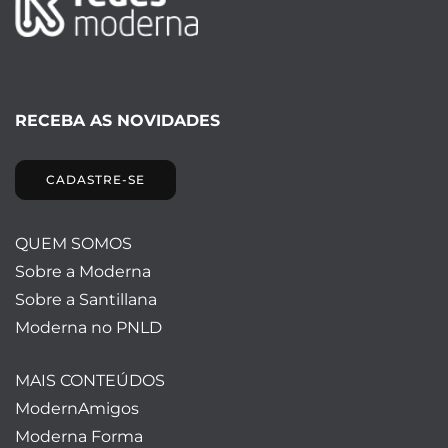
RECEBA AS NOVIDADES
CADASTRE-SE
QUEM SOMOS
Sobre a Moderna
Sobre a Santillana
Moderna no PNLD
MAIS CONTEÚDOS
ModernAmigos
Moderna Forma