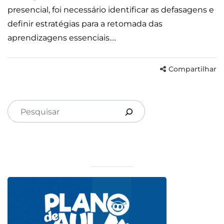
presencial, foi necessário identificar as defasagens e
definir estratégias para a retomada das
aprendizagens essenciais….
Compartilhar