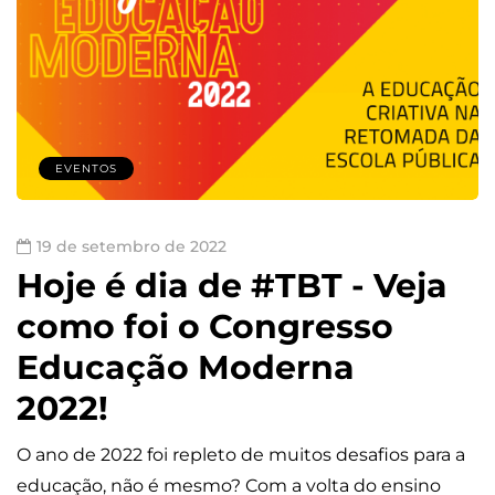
EVENTOS
19 de setembro de 2022
Hoje é dia de #TBT - Veja
como foi o Congresso
Educação Moderna
2022!
O ano de 2022 foi repleto de muitos desafios para a
educação, não é mesmo? Com a volta do ensino