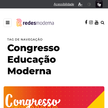
A-
Acessibilidade
TAG DE NAVEGAÇÃO
Congresso
Educação
Moderna