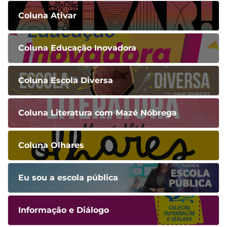
Coluna Ativar
Coluna Educação Inovadora
Coluna Escola Diversa
Coluna Literatura com Mazé Nóbrega
Coluna Olhares
Eu sou a escola pública
Informação e Diálogo