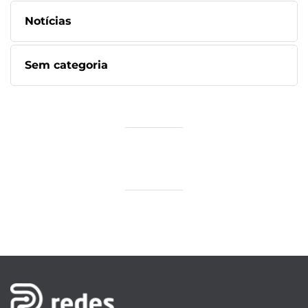
Notícias
Sem categoria