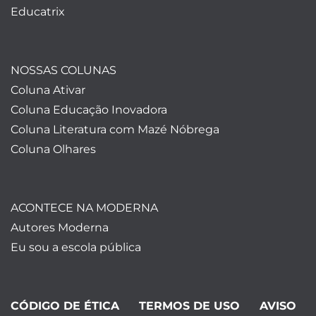
Educatrix
NOSSAS COLUNAS
Coluna Ativar
Coluna Educação Inovadora
Coluna Literatura com Mazé Nóbrega
Coluna Olhares
ACONTECE NA MODERNA
Autores Moderna
Eu sou a escola pública
CÓDIGO DE ÉTICA
TERMOS DE USO
AVISO