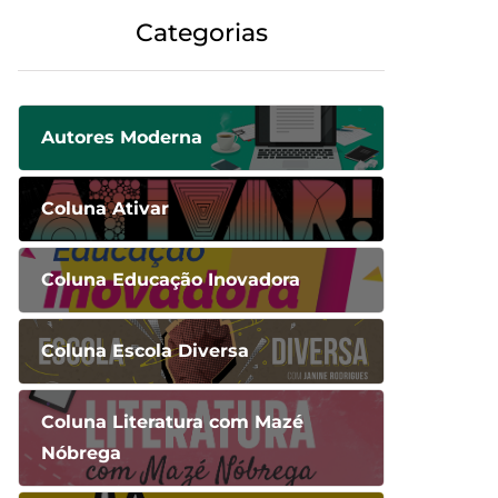
Categorias
Autores Moderna
Coluna Ativar
Coluna Educação Inovadora
Coluna Escola Diversa
Coluna Literatura com Mazé
Nóbrega