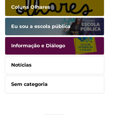
Coluna Olhares
Eu sou a escola pública
Informação e Diálogo
Notícias
Sem categoria