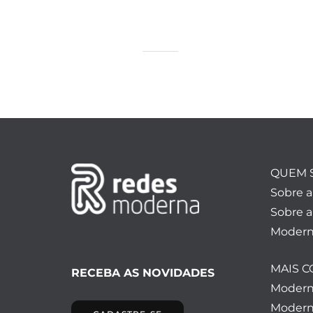
QUEM 
Sobre 
Sobre a
Modern
MAIS 
RECEBA AS NOVIDADES
Moder
Modern