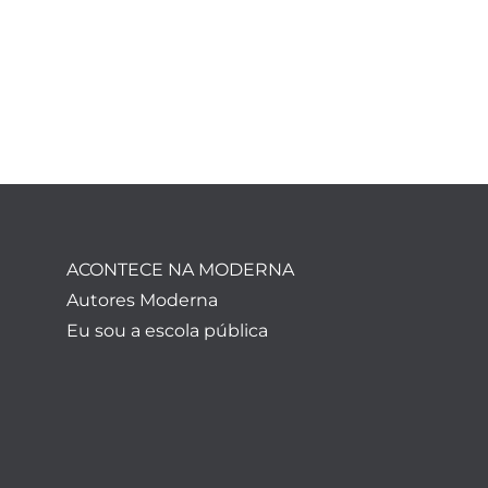
ACONTECE NA MODERNA
Autores Moderna
Eu sou a escola pública