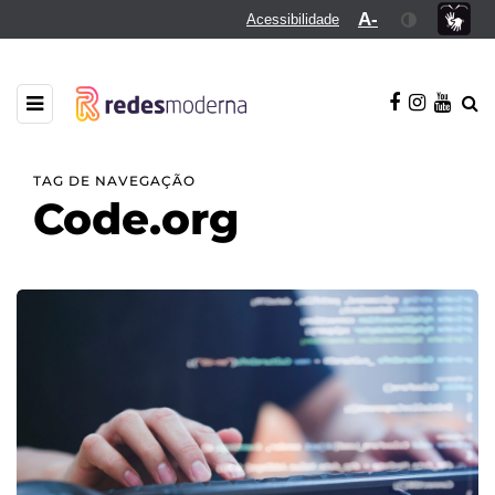
A-
Acessibilidade
TAG DE NAVEGAÇÃO
Code.org