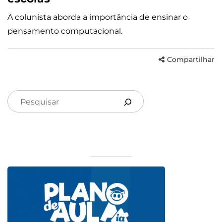
A colunista aborda a importância de ensinar o
pensamento computacional.
Compartilhar