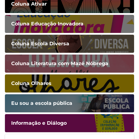
Coluna Ativar
Coluna Educação Inovadora
Coluna Escola Diversa
Coluna Literatura com Mazé Nóbrega
Coluna Olhares
Eu sou a escola pública
Informação e Diálogo