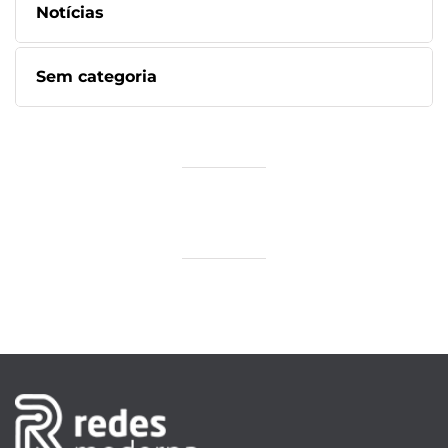
Notícias
Sem categoria