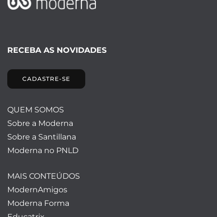
RECEBA AS NOVIDADES
CADASTRE-SE
QUEM SOMOS
Sobre a Moderna
Sobre a Santillana
Moderna no PNLD
MAIS CONTEÚDOS
ModernAmigos
Moderna Forma
Educatrix