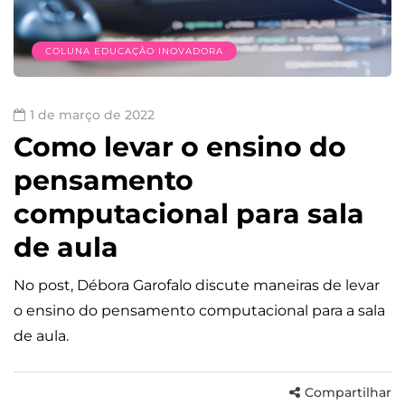
COLUNA EDUCAÇÃO INOVADORA
1 de março de 2022
Como levar o ensino do
pensamento
computacional para sala
de aula
No post, Débora Garofalo discute maneiras de levar
o ensino do pensamento computacional para a sala
de aula.
Compartilhar