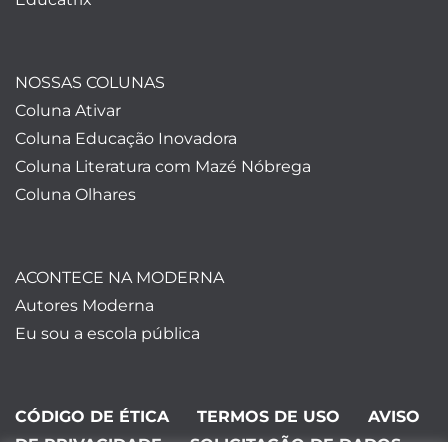
NOSSAS COLUNAS
Coluna Ativar
Coluna Educação Inovadora
Coluna Literatura com Mazé Nóbrega
Coluna Olhares
ACONTECE NA MODERNA
Autores Moderna
Eu sou a escola pública
CÓDIGO DE ÉTICA
TERMOS DE USO
AVISO
DE PRIVACIDADE
SOLICITAÇÃO DE DADOS