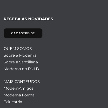
RECEBA AS NOVIDADES
CADASTRE-SE
QUEM SOMOS
Sobre a Moderna
Sobre a Santillana
Moderna no PNLD
MAIS CONTEÚDOS
ModernAmigos
Moderna Forma
Educatrix