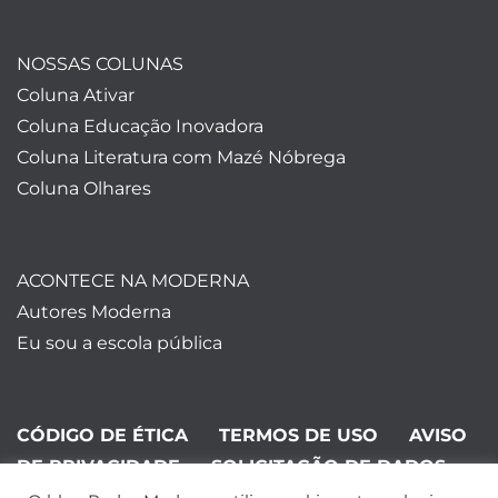
NOSSAS COLUNAS
Coluna Ativar
Coluna Educação Inovadora
Coluna Literatura com Mazé Nóbrega
Coluna Olhares
ACONTECE NA MODERNA
Autores Moderna
Eu sou a escola pública
CÓDIGO DE ÉTICA
TERMOS DE USO
AVISO
DE PRIVACIDADE
SOLICITAÇÃO DE DADOS