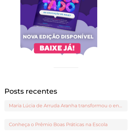
Posts recentes
Maria Lúcia de Arruda Aranha transformou o ensino de Filosofia no Brasil
Conheça o Prêmio Boas Práticas na Escola