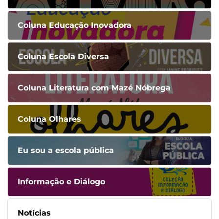
Coluna Educação Inovadora
Coluna Escola Diversa
Coluna Literatura com Mazé Nóbrega
Coluna Olhares
Eu sou a escola pública
Informação e Diálogo
Notícias