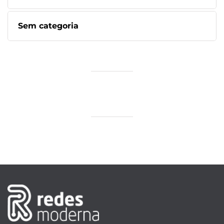
Sem categoria