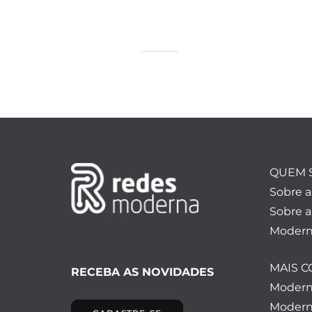
QUEM 
Sobre 
Sobre a
Modern
MAIS 
RECEBA AS NOVIDADES
Moder
Modern