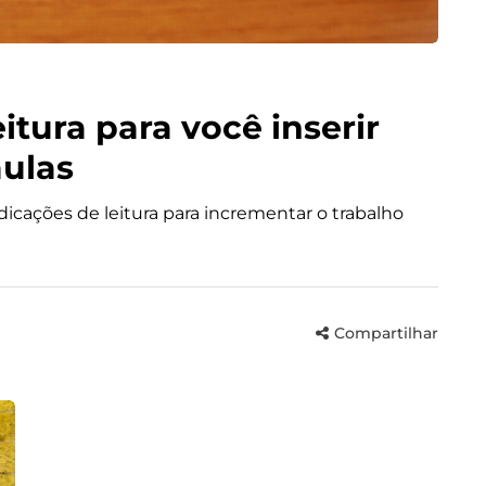
itura para você inserir
aulas
dicações de leitura para incrementar o trabalho
Compartilhar