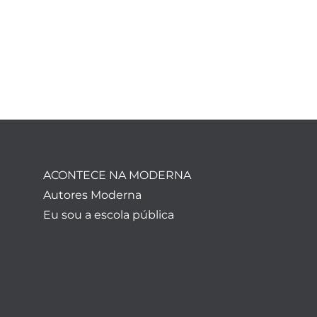
ACONTECE NA MODERNA
Autores Moderna
Eu sou a escola pública