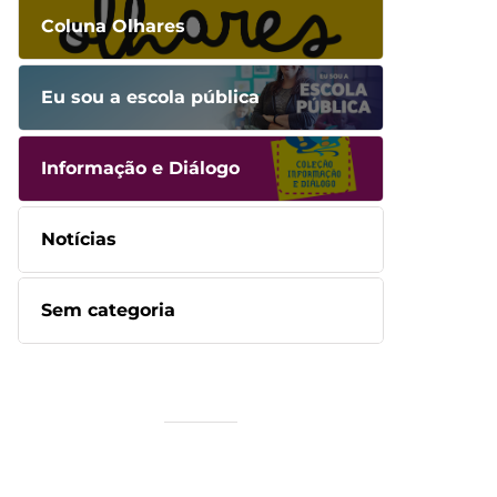
Coluna Olhares
Eu sou a escola pública
Informação e Diálogo
Notícias
Sem categoria