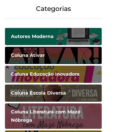
Categorias
Autores Moderna
Coluna Ativar
Coluna Educação Inovadora
Coluna Escola Diversa
Coluna Literatura com Mazé
Nóbrega