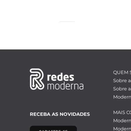
QUEM 
Sobre 
Sobre a
Modern
MAIS 
RECEBA AS NOVIDADES
Moder
Modern