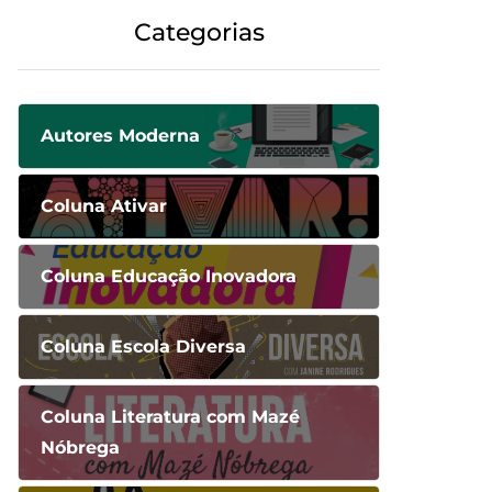
Categorias
Autores Moderna
Coluna Ativar
Coluna Educação Inovadora
Coluna Escola Diversa
Coluna Literatura com Mazé
Nóbrega