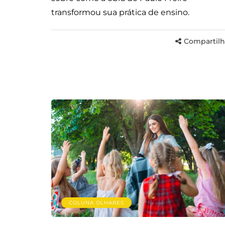
transformou sua prática de ensino.
Compartilh
COLUNA OLHARES