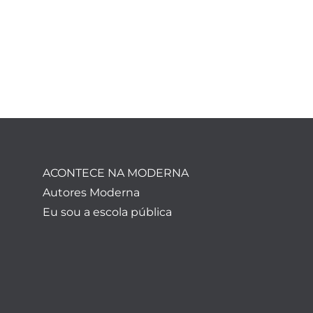
ACONTECE NA MODERNA
Autores Moderna
Eu sou a escola pública