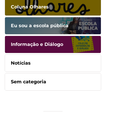
Coluna Olhares
Eu sou a escola pública
Informação e Diálogo
Notícias
Sem categoria