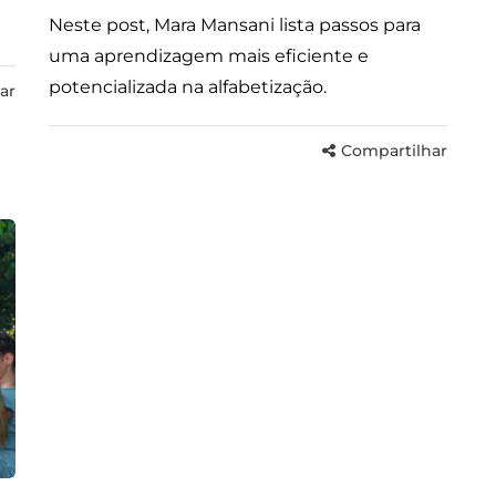
Neste post, Mara Mansani lista passos para
uma aprendizagem mais eficiente e
potencializada na alfabetização.
ar
Compartilhar