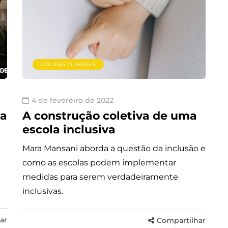
COLUNA OLHARES
4 de fevereiro de 2022
 a
A construção coletiva de uma
escola inclusiva
Mara Mansani aborda a questão da inclusão e
como as escolas podem implementar
medidas para serem verdadeiramente
inclusivas.
ar
Compartilhar