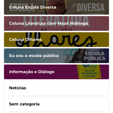
Coluna Escola Diversa
Coluna Literatura com Mazé Nóbrega
Coluna Olhares
Eu sou a escola pública
Informação e Diálogo
Notícias
Sem categoria