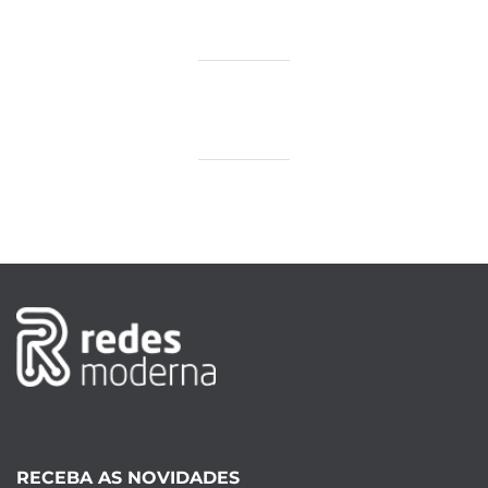
RECEBA AS NOVIDADES