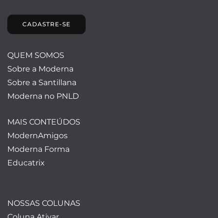
CADASTRE-SE
QUEM SOMOS
Sobre a Moderna
Sobre a Santillana
Moderna no PNLD
MAIS CONTEÚDOS
ModernAmigos
Moderna Forma
Educatrix
NOSSAS COLUNAS
Coluna Ativar