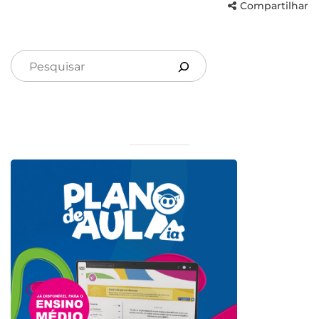
Compartilhar