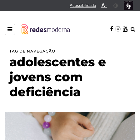
A-
Acessibilidade
TAG DE NAVEGAÇÃO
adolescentes e
jovens com
deficiência