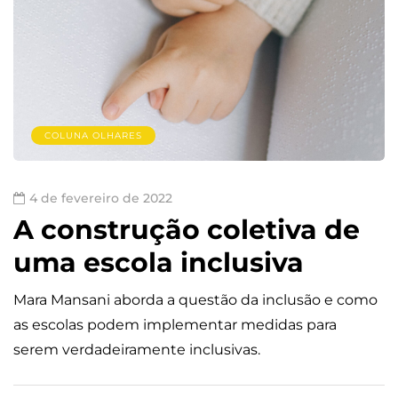
COLUNA OLHARES
4 de fevereiro de 2022
A construção coletiva de
uma escola inclusiva
Mara Mansani aborda a questão da inclusão e como
as escolas podem implementar medidas para
serem verdadeiramente inclusivas.