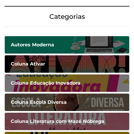
Categorias
Autores Moderna
Coluna Ativar
Coluna Educação Inovadora
Coluna Escola Diversa
Coluna Literatura com Mazé Nóbrega