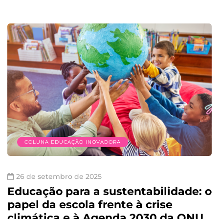
COLUNA EDUCAÇÃO INOVADORA
26 de setembro de 2025
Educação para a sustentabilidade: o
papel da escola frente à crise
climática e à Agenda 2030 da ONU