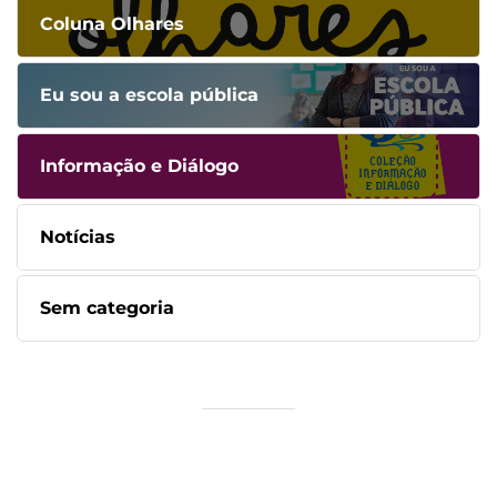
Coluna Olhares
Eu sou a escola pública
Informação e Diálogo
Notícias
Sem categoria