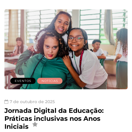
EVENTOS
NOTÍCIAS
7 de outubro de 2025
Jornada Digital da Educação:
Práticas inclusivas nos Anos
Iniciais