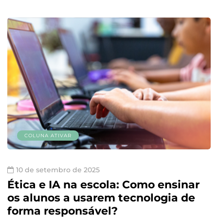
COLUNA ATIVAR
10 de setembro de 2025
Ética e IA na escola: Como ensinar
os alunos a usarem tecnologia de
forma responsável?