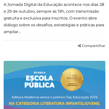
A Jornada Digital da Educação acontece nos dias 28
e 29 de outubro, sempre às 19h, com transmissão
gratuita e exclusiva para inscritos. O evento abre
diálogo sobre os desafios, estratégias e práticas para
ampliar…
Compartilhar