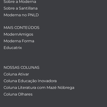
Sobre a Moderna
Sobre a Santillana
Moderna no PNLD
MAIS CONTEÚDOS
ModernAmigos
Moderna Forma
Educatrix
NOSSAS COLUNAS
Coluna Ativar
Coluna Educação Inovadora
Coluna Literatura com Mazé Nóbrega
Coluna Olhares