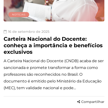
NOTÍCIAS
16 de setembro de 2025
Carteira Nacional do Docente:
conheça a importância e benefícios
exclusivos
A Carteira Nacional do Docente (CNDB) acaba de ser
sancionada e promete transformar a forma como
professores são reconhecidos no Brasil. O
documento é emitido pelo Ministério da Educação
(MEC), tem validade nacional e pode…
Compartilhar