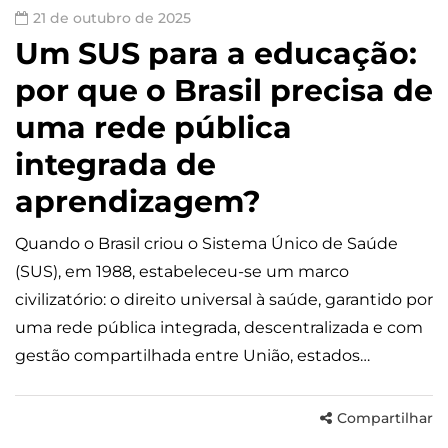
21 de outubro de 2025
Um SUS para a educação:
por que o Brasil precisa de
uma rede pública
integrada de
aprendizagem?
Quando o Brasil criou o Sistema Único de Saúde
(SUS), em 1988, estabeleceu-se um marco
civilizatório: o direito universal à saúde, garantido por
uma rede pública integrada, descentralizada e com
gestão compartilhada entre União, estados…
Compartilhar