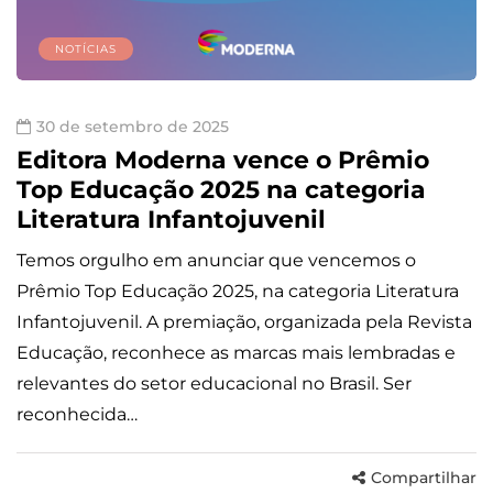
NOTÍCIAS
30 de setembro de 2025
Editora Moderna vence o Prêmio
Top Educação 2025 na categoria
Literatura Infantojuvenil
Temos orgulho em anunciar que vencemos o
Prêmio Top Educação 2025, na categoria Literatura
Infantojuvenil. A premiação, organizada pela Revista
Educação, reconhece as marcas mais lembradas e
relevantes do setor educacional no Brasil. Ser
reconhecida…
Compartilhar