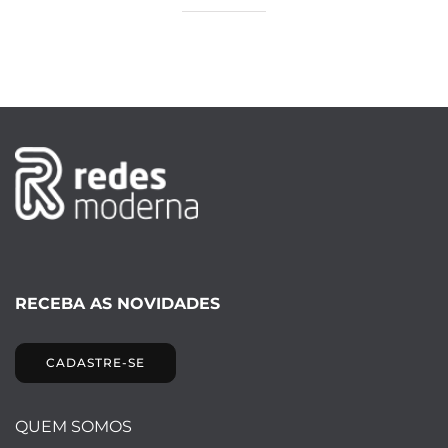
RECEBA AS NOVIDADES
CADASTRE-SE
QUEM SOMOS