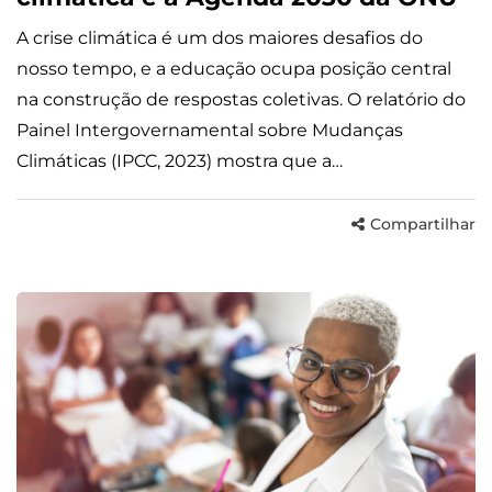
A crise climática é um dos maiores desafios do
nosso tempo, e a educação ocupa posição central
na construção de respostas coletivas. O relatório do
Painel Intergovernamental sobre Mudanças
Climáticas (IPCC, 2023) mostra que a…
Compartilhar