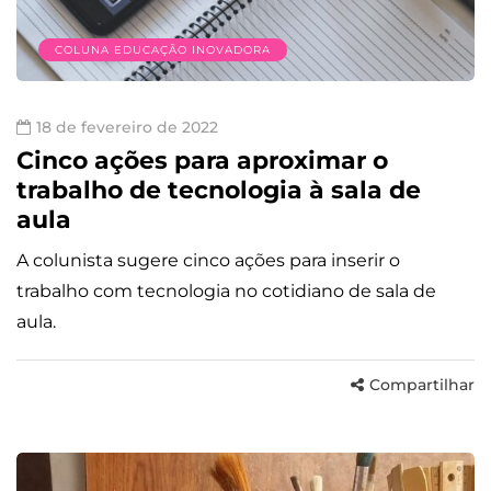
COLUNA EDUCAÇÃO INOVADORA
18 de fevereiro de 2022
Cinco ações para aproximar o
trabalho de tecnologia à sala de
aula
A colunista sugere cinco ações para inserir o
trabalho com tecnologia no cotidiano de sala de
aula.
Compartilhar