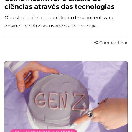
ciências através das tecnologias
O post debate a importância de se incentivar o
ensino de ciências usando a tecnologia.
Compartilhar