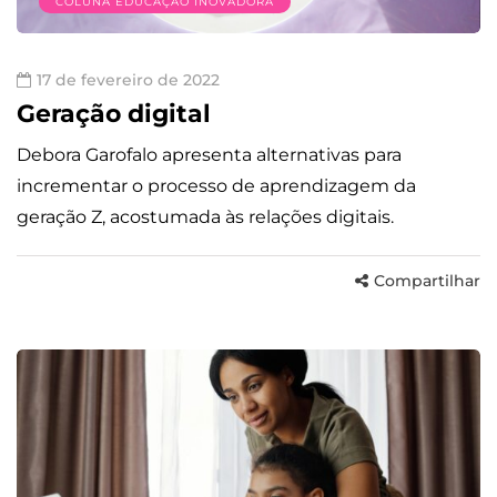
COLUNA EDUCAÇÃO INOVADORA
17 de fevereiro de 2022
Geração digital
Debora Garofalo apresenta alternativas para
incrementar o processo de aprendizagem da
geração Z, acostumada às relações digitais.
Compartilhar