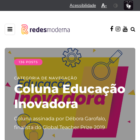
A-
Acessibilidade
136 POSTS
CATEGORIA DE NAVEGAÇÃO
Coluna Educação
Inovadora
Coluna assinada por Débora Garofalo,
finalista do Global Teacher Prize 2019