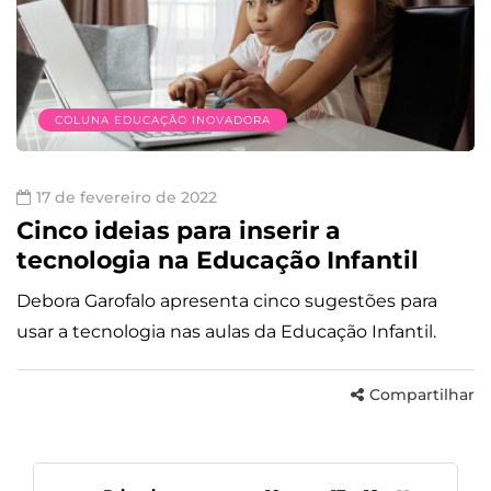
COLUNA EDUCAÇÃO INOVADORA
17 de fevereiro de 2022
Cinco ideias para inserir a
tecnologia na Educação Infantil
Debora Garofalo apresenta cinco sugestões para
usar a tecnologia nas aulas da Educação Infantil.
Compartilhar