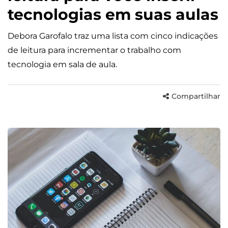
tecnologias em suas aulas
Debora Garofalo traz uma lista com cinco indicações
de leitura para incrementar o trabalho com
tecnologia em sala de aula.
Compartilhar