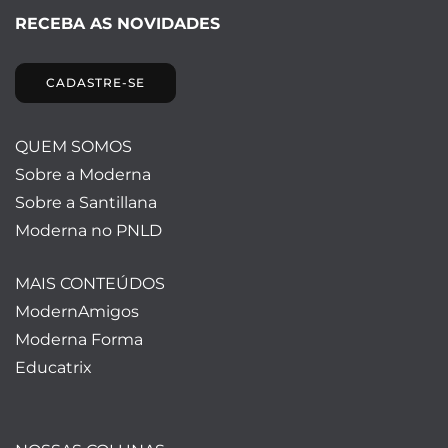
RECEBA AS NOVIDADES
CADASTRE-SE
QUEM SOMOS
Sobre a Moderna
Sobre a Santillana
Moderna no PNLD
MAIS CONTEÚDOS
ModernAmigos
Moderna Forma
Educatrix