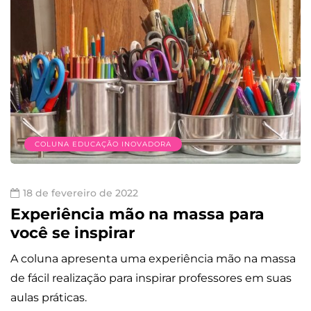
COLUNA EDUCAÇÃO INOVADORA
18 de fevereiro de 2022
Experiência mão na massa para
você se inspirar
A coluna apresenta uma experiência mão na massa
de fácil realização para inspirar professores em suas
aulas práticas.