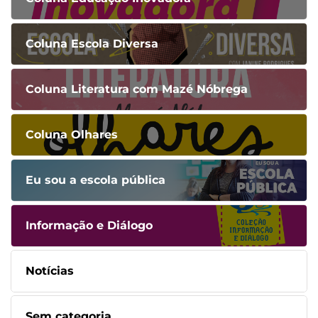
Coluna Escola Diversa
Coluna Literatura com Mazé Nóbrega
Coluna Olhares
Eu sou a escola pública
Informação e Diálogo
Notícias
Sem categoria