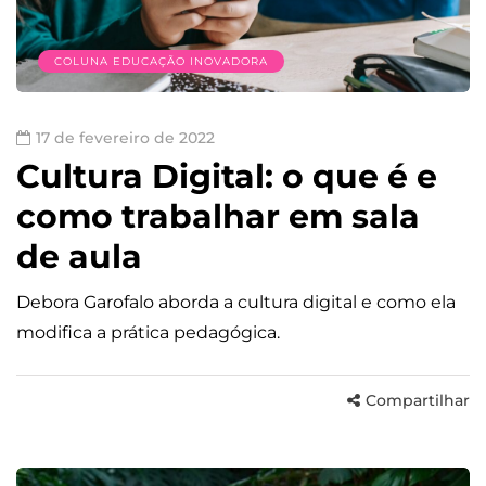
COLUNA EDUCAÇÃO INOVADORA
17 de fevereiro de 2022
Cultura Digital: o que é e
como trabalhar em sala
de aula
Debora Garofalo aborda a cultura digital e como ela
modifica a prática pedagógica.
Compartilhar