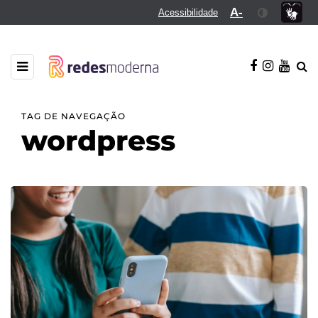
A-
Acessibilidade
TAG DE NAVEGAÇÃO
wordpress