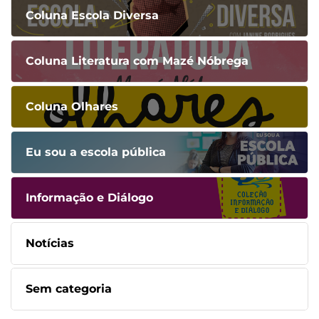
Coluna Escola Diversa
Coluna Literatura com Mazé Nóbrega
Coluna Olhares
Eu sou a escola pública
Informação e Diálogo
Notícias
Sem categoria