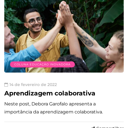
COLUNA EDUCAÇÃO INOVADORA
14 de fevereiro de 2022
Aprendizagem colaborativa
Neste post, Debora Garofalo apresenta a
importância da aprendizagem colaborativa.