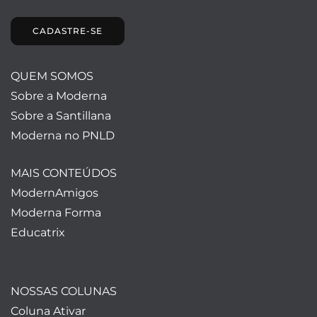
CADASTRE-SE
QUEM SOMOS
Sobre a Moderna
Sobre a Santillana
Moderna no PNLD
MAIS CONTEÚDOS
ModernAmigos
Moderna Forma
Educatrix
NOSSAS COLUNAS
Coluna Ativar