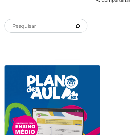
Compartilhar