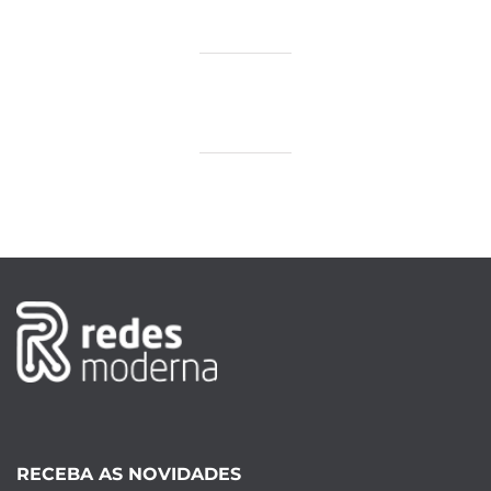
RECEBA AS NOVIDADES