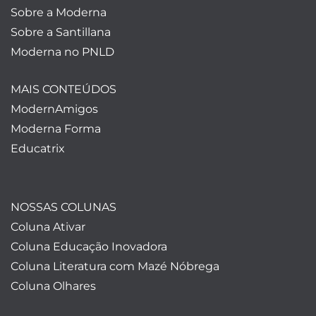
Sobre a Moderna
Sobre a Santillana
Moderna no PNLD
MAIS CONTEÚDOS
ModernAmigos
Moderna Forma
Educatrix
NOSSAS COLUNAS
Coluna Ativar
Coluna Educação Inovadora
Coluna Literatura com Mazé Nóbrega
Coluna Olhares