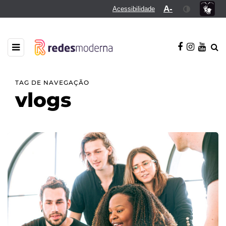
A-
Acessibilidade
TAG DE NAVEGAÇÃO
vlogs