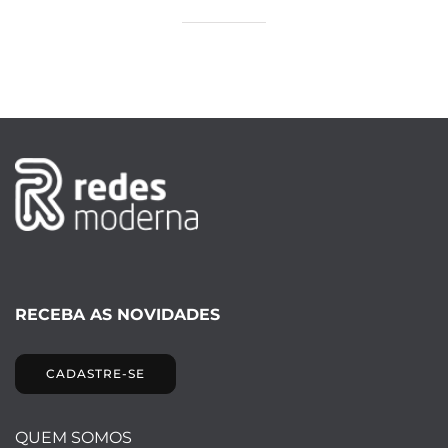
RECEBA AS NOVIDADES
CADASTRE-SE
QUEM SOMOS