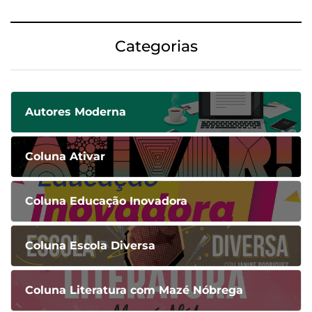
Categorias
Autores Moderna
Coluna Ativar
Coluna Educação Inovadora
Coluna Escola Diversa
Coluna Literatura com Mazé Nóbrega