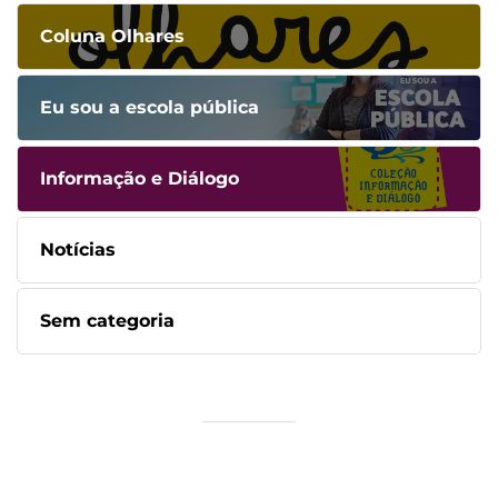
Coluna Olhares
Eu sou a escola pública
Informação e Diálogo
Notícias
Sem categoria