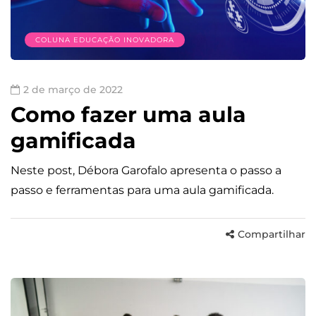
COLUNA EDUCAÇÃO INOVADORA
2 de março de 2022
Como fazer uma aula
gamificada
Neste post, Débora Garofalo apresenta o passo a
passo e ferramentas para uma aula gamificada.
Compartilhar