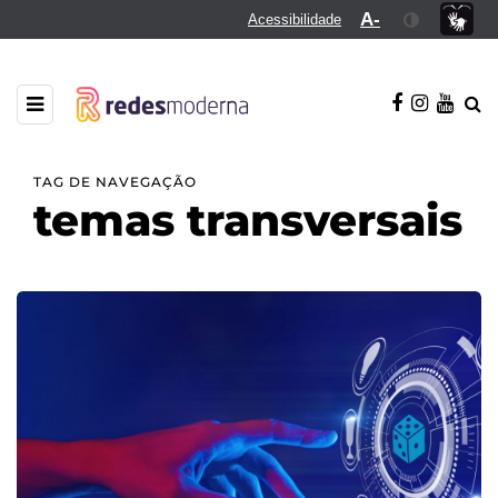
A-
Acessibilidade
TAG DE NAVEGAÇÃO
temas transversais