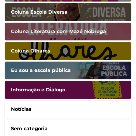
Coluna Escola Diversa
Coluna Literatura com Mazé Nóbrega
Coluna Olhares
Eu sou a escola pública
Informação e Diálogo
Notícias
Sem categoria