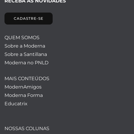
RECEBA AS NOVIDADES
CADASTRE-SE
QUEM SOMOS
Sobre a Moderna
Sobre a Santillana
Moderna no PNLD
MAIS CONTEÚDOS
ModernAmigos
Moderna Forma
Educatrix
NOSSAS COLUNAS