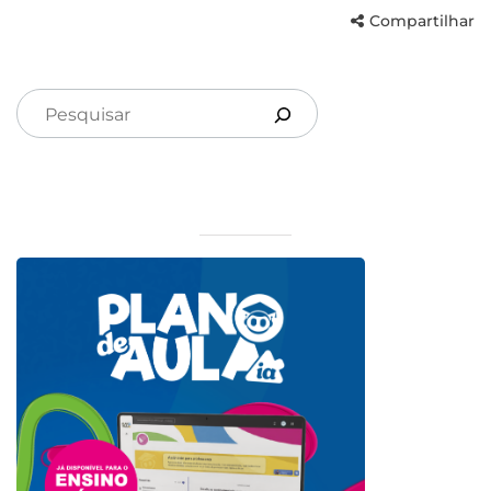
Compartilhar