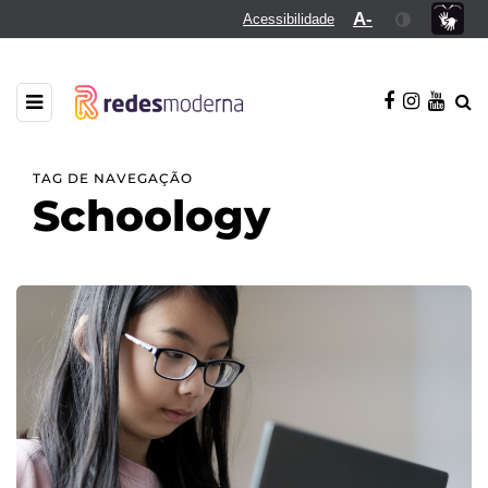
A-
Acessibilidade
TAG DE NAVEGAÇÃO
Schoology