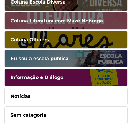
Coluna Escola Diversa
Coluna Literatura com Mazé Nóbrega
Coluna Olhares
Eu sou a escola pública
Informação e Diálogo
Notícias
Sem categoria