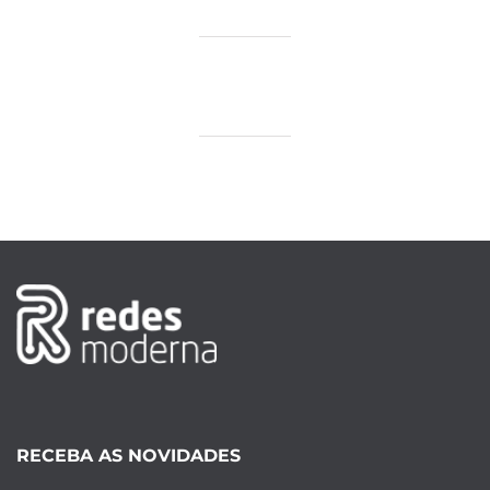
RECEBA AS NOVIDADES