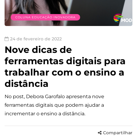
COLUNA EDUCAÇÃO INOVADORA
24 de fevereiro de 2022
Nove dicas de
ferramentas digitais para
trabalhar com o ensino a
distância
No post, Debora Garofalo apresenta nove
ferramentas digitais que podem ajudar a
incrementar o ensino a distância.
Compartilhar