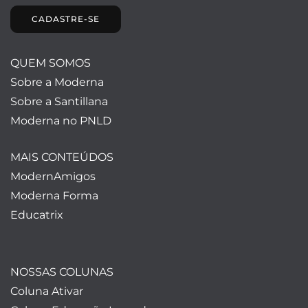
CADASTRE-SE
QUEM SOMOS
Sobre a Moderna
Sobre a Santillana
Moderna no PNLD
MAIS CONTEÚDOS
ModernAmigos
Moderna Forma
Educatrix
NOSSAS COLUNAS
Coluna Ativar