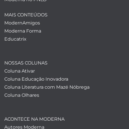
MAIS CONTEÚDOS
ModernAmigos
Moderna Forma
Educatrix
NOSSAS COLUNAS
Coluna Ativar
Coluna Educação Inovadora
Coluna Literatura com Mazé Nóbrega
Coluna Olhares
ACONTECE NA MODERNA
Autores Moderna