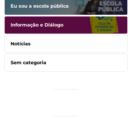
Eu sou a escola pública
Informação e Diálogo
Notícias
Sem categoria