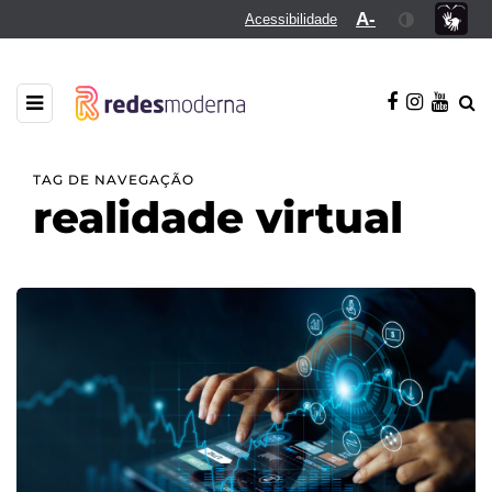
A-
Acessibilidade
TAG DE NAVEGAÇÃO
realidade virtual