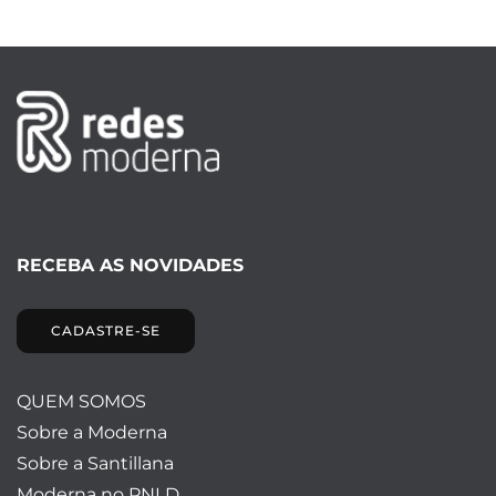
RECEBA AS NOVIDADES
CADASTRE-SE
QUEM SOMOS
Sobre a Moderna
Sobre a Santillana
Moderna no PNLD