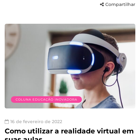
Compartilhar
COLUNA EDUCAÇÃO INOVADORA
16 de fevereiro de 2022
Como utilizar a realidade virtual em
suas aulas