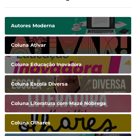
Autores Moderna
Coluna Ativar
Coluna Educação Inovadora
Coluna Escola Diversa
Coluna Literatura com Mazé Nóbrega
Coluna Olhares