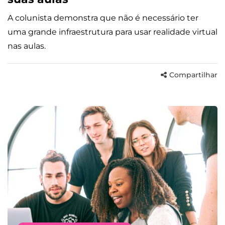
A colunista demonstra que não é necessário ter
uma grande infraestrutura para usar realidade virtual
nas aulas.
Compartilhar