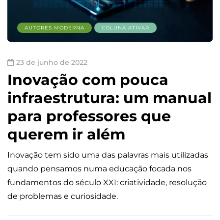
AUTORES MODERNA
COLUNA ATIVAR
23 de junho de 2022
Inovação com pouca
infraestrutura: um manual
para professores que
querem ir além
Inovação tem sido uma das palavras mais utilizadas
quando pensamos numa educação focada nos
fundamentos do século XXI: criatividade, resolução
de problemas e curiosidade.