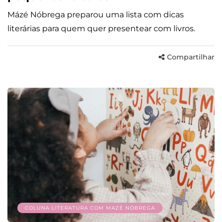
Mázé Nóbrega preparou uma lista com dicas
literárias para quem quer presentear com livros.
Compartilhar
COLUNA LITERATURA COM MAZÉ NÓBREGA