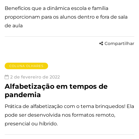
Benefícios que a dinâmica escola e família
proporcionam para os alunos dentro e fora de sala
de aula
Compartilhar
COLUNA OLHARES
2 de fevereiro de 2022
Alfabetização em tempos de
pandemia
Prática de alfabetização com o tema brinquedos! Ela
pode ser desenvolvida nos formatos remoto,
presencial ou híbrido.