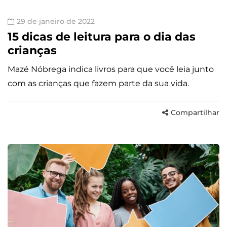
29 de janeiro de 2022
15 dicas de leitura para o dia das
crianças
Mazé Nóbrega indica livros para que você leia junto
com as crianças que fazem parte da sua vida.
Compartilhar