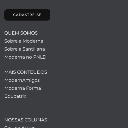
CADASTRE-SE
QUEM SOMOS
Sobre a Moderna
Sobre a Santillana
Moderna no PNLD
MAIS CONTEÚDOS
ModernAmigos
Moderna Forma
Educatrix
NOSSAS COLUNAS
Coluna Ativar