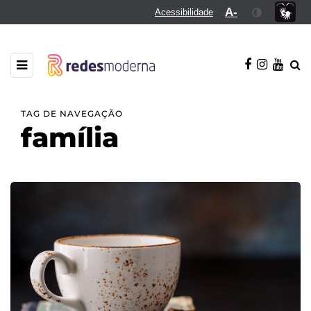
A-
Acessibilidade
TAG DE NAVEGAÇÃO
família