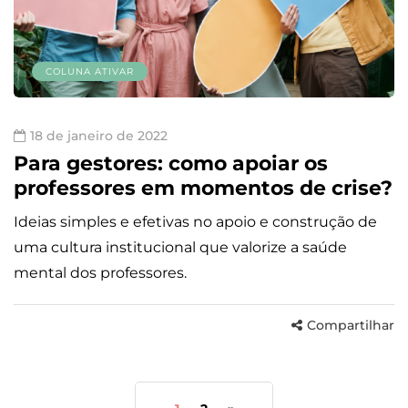
COLUNA ATIVAR
18 de janeiro de 2022
Para gestores: como apoiar os
professores em momentos de crise?
Ideias simples e efetivas no apoio e construção de
uma cultura institucional que valorize a saúde
mental dos professores.
Compartilhar