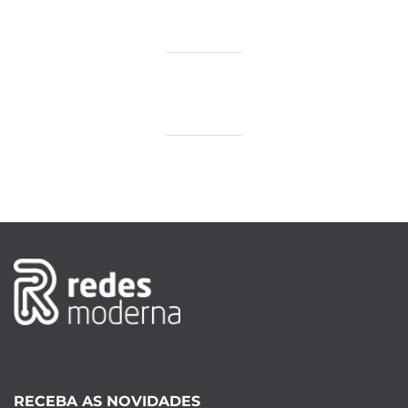
RECEBA AS NOVIDADES