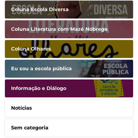
Coluna Escola Diversa
Coluna Literatura com Mazé Nóbrega
Coluna Olhares
Eu sou a escola pública
Informação e Diálogo
Notícias
Sem categoria