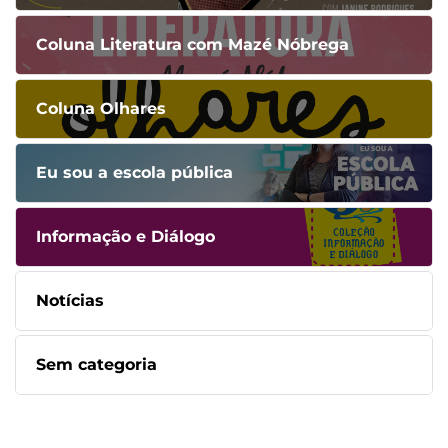
Coluna Literatura com Mazé Nóbrega
Coluna Olhares
Eu sou a escola pública
Informação e Diálogo
Notícias
Sem categoria