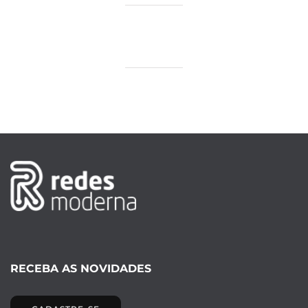
RECEBA AS NOVIDADES