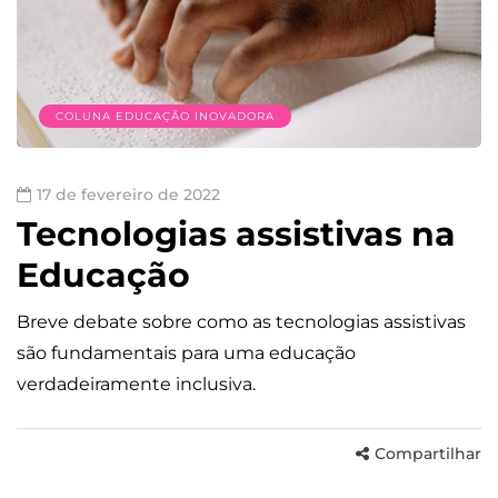
COLUNA EDUCAÇÃO INOVADORA
17 de fevereiro de 2022
Tecnologias assistivas na
Educação
Breve debate sobre como as tecnologias assistivas
são fundamentais para uma educação
verdadeiramente inclusiva.
Compartilhar