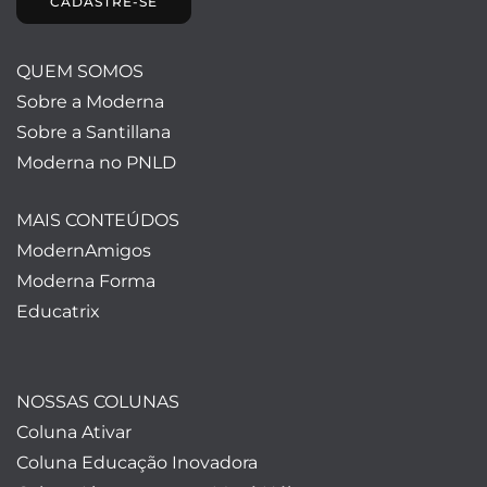
CADASTRE-SE
QUEM SOMOS
Sobre a Moderna
Sobre a Santillana
Moderna no PNLD
MAIS CONTEÚDOS
ModernAmigos
Moderna Forma
Educatrix
NOSSAS COLUNAS
Coluna Ativar
Coluna Educação Inovadora