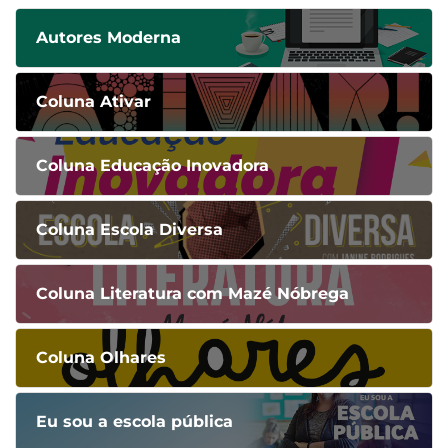
Autores Moderna
Coluna Ativar
Coluna Educação Inovadora
Coluna Escola Diversa
Coluna Literatura com Mazé Nóbrega
Coluna Olhares
Eu sou a escola pública