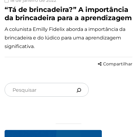
18 de janeiro de 2022
“Tá de brincadeira?” A importância
da brincadeira para a aprendizagem
A colunista Emilly Fidelix aborda a importância da
brincadeira e do lúdico para uma aprendizagem
significativa.
Compartilhar