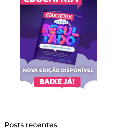
Posts recentes