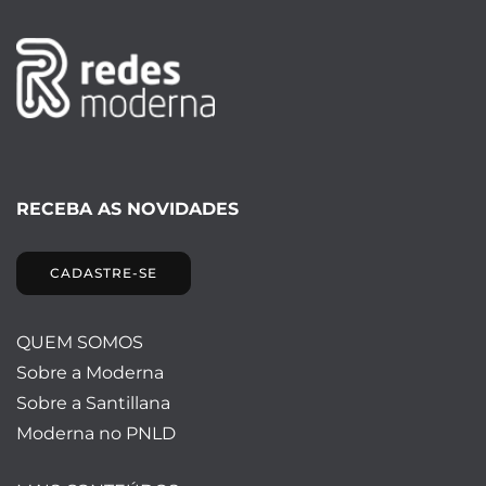
RECEBA AS NOVIDADES
CADASTRE-SE
QUEM SOMOS
Sobre a Moderna
Sobre a Santillana
Moderna no PNLD