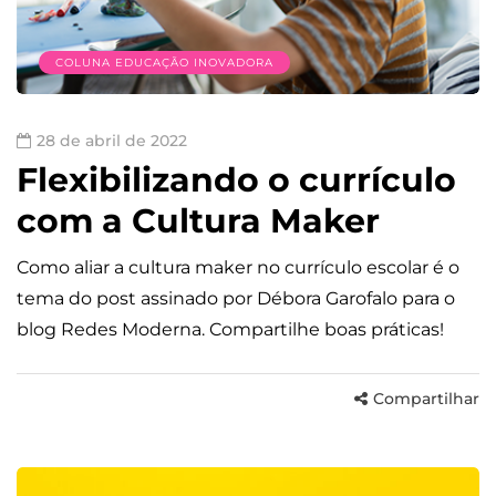
COLUNA EDUCAÇÃO INOVADORA
28 de abril de 2022
Flexibilizando o currículo
com a Cultura Maker
Como aliar a cultura maker no currículo escolar é o
tema do post assinado por Débora Garofalo para o
blog Redes Moderna. Compartilhe boas práticas!
Compartilhar