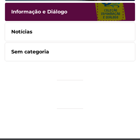
Informação e Diálogo
Notícias
Sem categoria