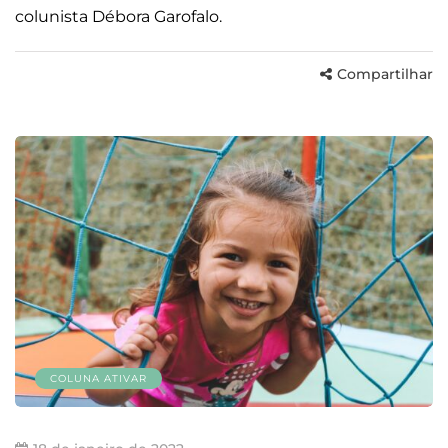
colunista Débora Garofalo.
Compartilhar
COLUNA ATIVAR