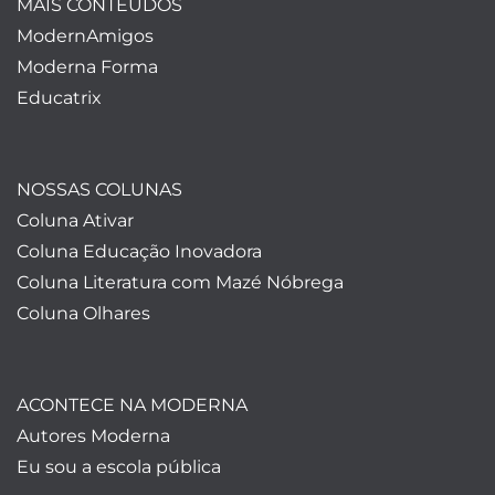
MAIS CONTEÚDOS
ModernAmigos
Moderna Forma
Educatrix
NOSSAS COLUNAS
Coluna Ativar
Coluna Educação Inovadora
Coluna Literatura com Mazé Nóbrega
Coluna Olhares
ACONTECE NA MODERNA
Autores Moderna
Eu sou a escola pública