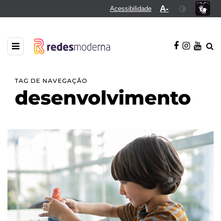
A-
Acessibilidade
TAG DE NAVEGAÇÃO
desenvolvimento