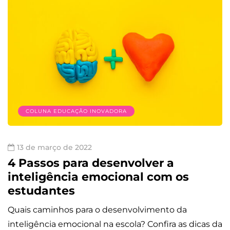
COLUNA EDUCAÇÃO INOVADORA
13 de março de 2022
4 Passos para desenvolver a
inteligência emocional com os
estudantes
Quais caminhos para o desenvolvimento da
inteligência emocional na escola? Confira as dicas da