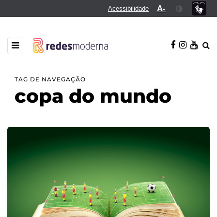
A-
Acessibilidade
TAG DE NAVEGAÇÃO
copa do mundo