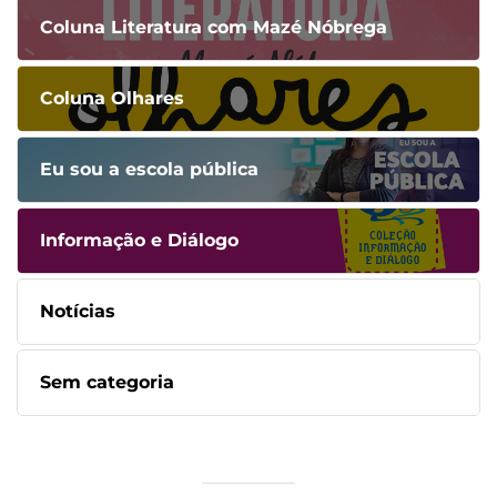
Coluna Literatura com Mazé Nóbrega
Coluna Olhares
Eu sou a escola pública
Informação e Diálogo
Notícias
Sem categoria