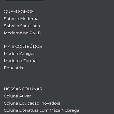
QUEM SOMOS
Sobre a Moderna
Sobre a Santillana
Moderna no PNLD
MAIS CONTEÚDOS
ModernAmigos
Moderna Forma
Educatrix
NOSSAS COLUNAS
Coluna Ativar
Coluna Educação Inovadora
Coluna Literatura com Mazé Nóbrega