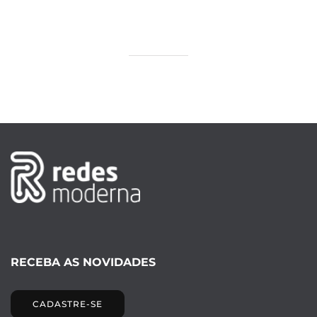
RECEBA AS NOVIDADES
CADASTRE-SE