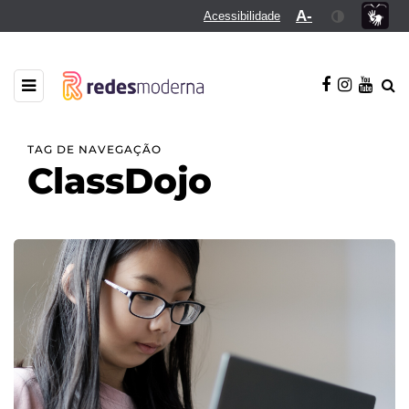
A-
Acessibilidade
TAG DE NAVEGAÇÃO
ClassDojo