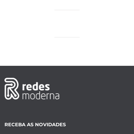
RECEBA AS NOVIDADES