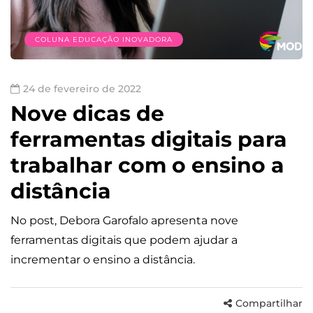
COLUNA EDUCAÇÃO INOVADORA
24 de fevereiro de 2022
Nove dicas de
ferramentas digitais para
trabalhar com o ensino a
distância
No post, Debora Garofalo apresenta nove
ferramentas digitais que podem ajudar a
incrementar o ensino a distância.
Compartilhar