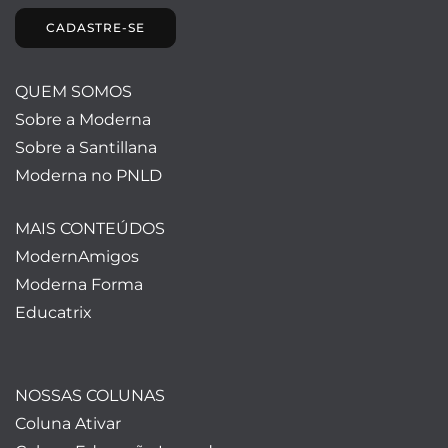
CADASTRE-SE
QUEM SOMOS
Sobre a Moderna
Sobre a Santillana
Moderna no PNLD
MAIS CONTEÚDOS
ModernAmigos
Moderna Forma
Educatrix
NOSSAS COLUNAS
Coluna Ativar