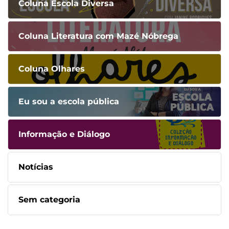
Coluna Escola Diversa
Coluna Literatura com Mazé Nóbrega
Coluna Olhares
Eu sou a escola pública
Informação e Diálogo
Notícias
Sem categoria