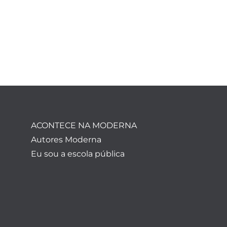
ACONTECE NA MODERNA
Autores Moderna
Eu sou a escola pública