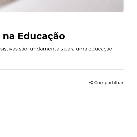
s na Educação
ssistivas são fundamentais para uma educação
Compartilhar