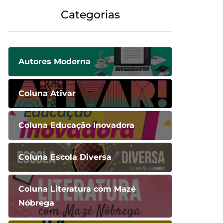
Categorias
Autores Moderna
Coluna Ativar
Coluna Educação Inovadora
Coluna Escola Diversa
Coluna Literatura com Mazé
Nóbrega