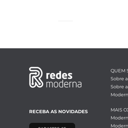
QUEM 
Sobre 
Sobre a
Modern
MAIS 
RECEBA AS NOVIDADES
Moder
Modern