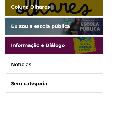
Coluna Olhares
Eu sou a escola pública
Informação e Diálogo
Notícias
Sem categoria