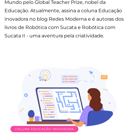
Mundo pelo Global Teacher Prize, nobel da
Educação. Atualmente, assina a coluna Educação
Inovadora no blog Redes Moderna e é autoras dos
livros de Robótica com Sucata e Robótica com
Sucata II - uma aventura pela criatividade.
COLUNA EDUCAÇÃO INOVADORA