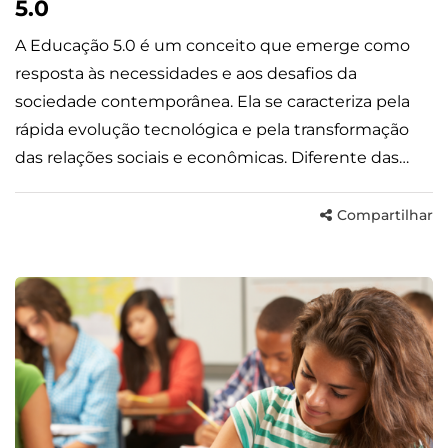
5.0
A Educação 5.0 é um conceito que emerge como
resposta às necessidades e aos desafios da
sociedade contemporânea. Ela se caracteriza pela
rápida evolução tecnológica e pela transformação
das relações sociais e econômicas. Diferente das…
Compartilhar