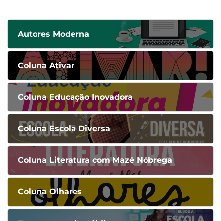
Autores Moderna
Coluna Ativar
Coluna Educação Inovadora
Coluna Escola Diversa
Coluna Literatura com Mazé Nóbrega
Coluna Olhares