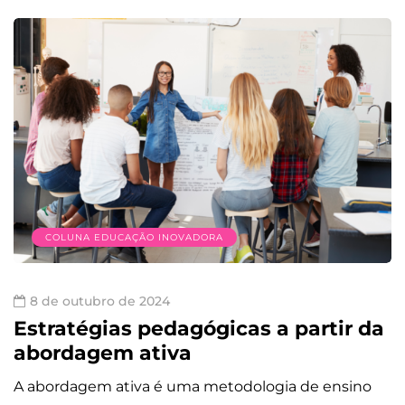
COLUNA EDUCAÇÃO INOVADORA
8 de outubro de 2024
Estratégias pedagógicas a partir da
abordagem ativa
A abordagem ativa é uma metodologia de ensino