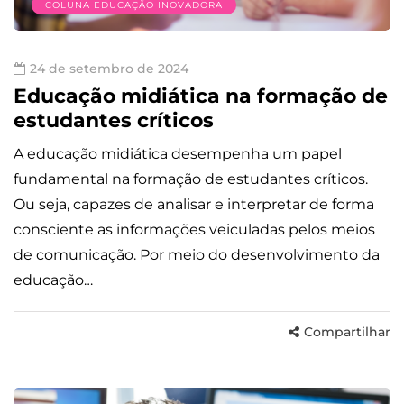
COLUNA EDUCAÇÃO INOVADORA
24 de setembro de 2024
Educação midiática na formação de
estudantes críticos
A educação midiática desempenha um papel
fundamental na formação de estudantes críticos.
Ou seja, capazes de analisar e interpretar de forma
consciente as informações veiculadas pelos meios
de comunicação. Por meio do desenvolvimento da
educação…
Compartilhar