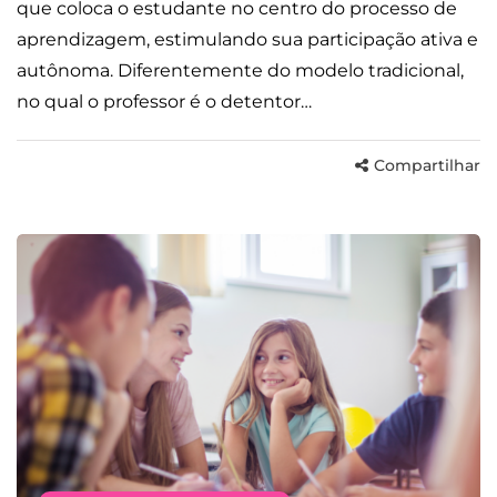
que coloca o estudante no centro do processo de
aprendizagem, estimulando sua participação ativa e
autônoma. Diferentemente do modelo tradicional,
no qual o professor é o detentor…
Compartilhar