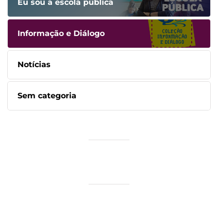
Eu sou a escola pública
Informação e Diálogo
Notícias
Sem categoria