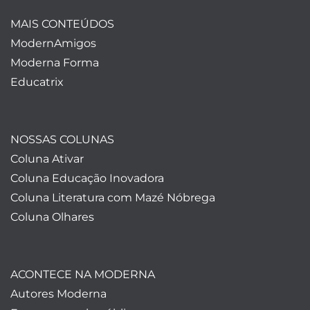
MAIS CONTEÚDOS
ModernAmigos
Moderna Forma
Educatrix
NOSSAS COLUNAS
Coluna Ativar
Coluna Educação Inovadora
Coluna Literatura com Mazé Nóbrega
Coluna Olhares
ACONTECE NA MODERNA
Autores Moderna