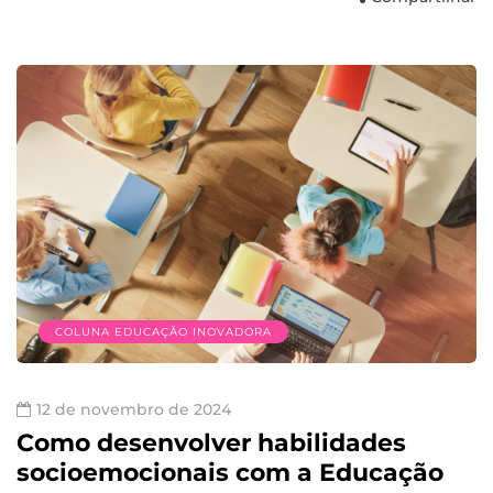
COLUNA EDUCAÇÃO INOVADORA
12 de novembro de 2024
Como desenvolver habilidades
socioemocionais com a Educação