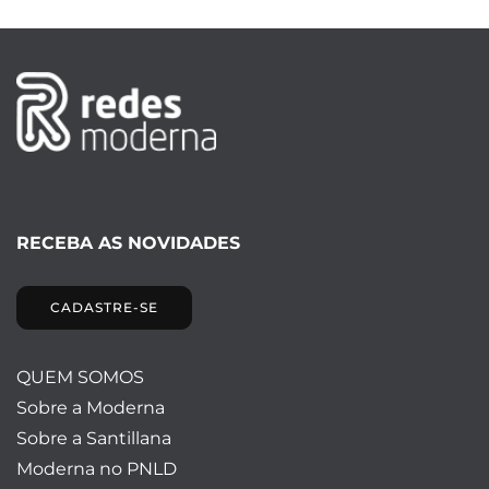
RECEBA AS NOVIDADES
CADASTRE-SE
QUEM SOMOS
Sobre a Moderna
Sobre a Santillana
Moderna no PNLD