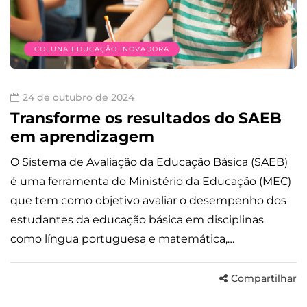
COLUNA EDUCAÇÃO INOVADORA
24 de outubro de 2024
Transforme os resultados do SAEB
em aprendizagem
O Sistema de Avaliação da Educação Básica (SAEB)
é uma ferramenta do Ministério da Educação (MEC)
que tem como objetivo avaliar o desempenho dos
estudantes da educação básica em disciplinas
como língua portuguesa e matemática,…
Compartilhar