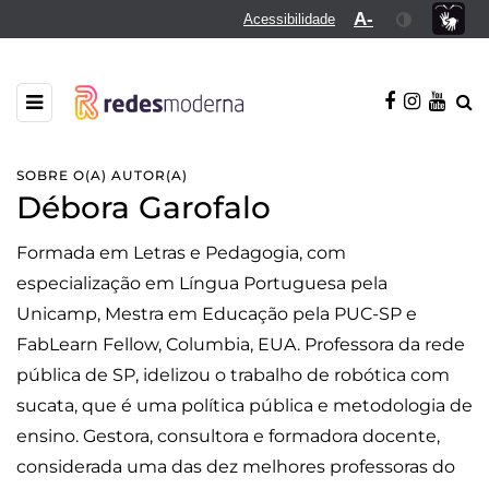
A-
Acessibilidade
SOBRE O(A) AUTOR(A)
Débora Garofalo
Formada em Letras e Pedagogia, com
especialização em Língua Portuguesa pela
Unicamp, Mestra em Educação pela PUC-SP e
FabLearn Fellow, Columbia, EUA. Professora da rede
pública de SP, idelizou o trabalho de robótica com
sucata, que é uma política pública e metodologia de
ensino. Gestora, consultora e formadora docente,
considerada uma das dez melhores professoras do