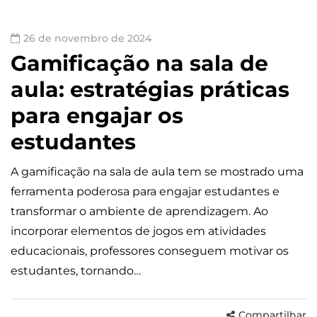
26 de novembro de 2024
Gamificação na sala de
aula: estratégias práticas
para engajar os
estudantes
A gamificação na sala de aula tem se mostrado uma
ferramenta poderosa para engajar estudantes e
transformar o ambiente de aprendizagem. Ao
incorporar elementos de jogos em atividades
educacionais, professores conseguem motivar os
estudantes, tornando…
Compartilhar