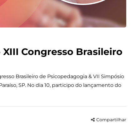
III Congresso Brasileiro
ongresso Brasileiro de Psicopedagogia & VII Simpósio
araíso, SP. No dia 10, participo do lançamento do
Compartilhar