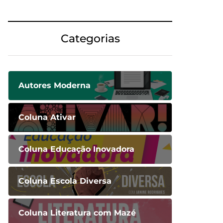
Categorias
Autores Moderna
Coluna Ativar
Coluna Educação Inovadora
Coluna Escola Diversa
Coluna Literatura com Mazé