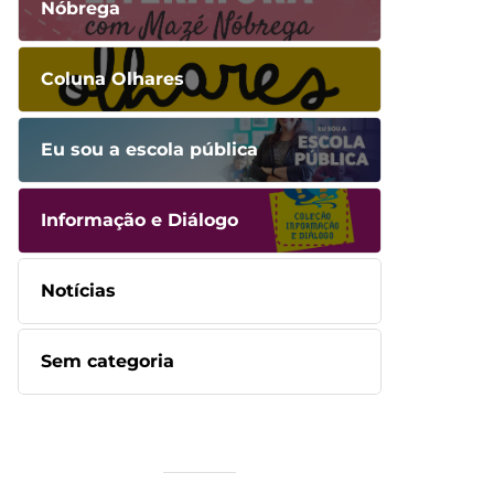
Nóbrega
Coluna Olhares
Eu sou a escola pública
Informação e Diálogo
Notícias
Sem categoria