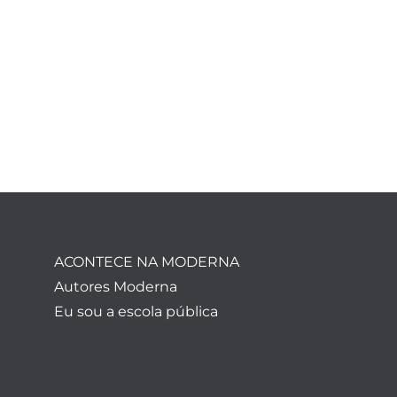
ACONTECE NA MODERNA
Autores Moderna
Eu sou a escola pública