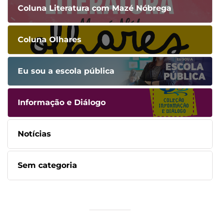
Coluna Literatura com Mazé Nóbrega
Coluna Olhares
Eu sou a escola pública
Informação e Diálogo
Notícias
Sem categoria