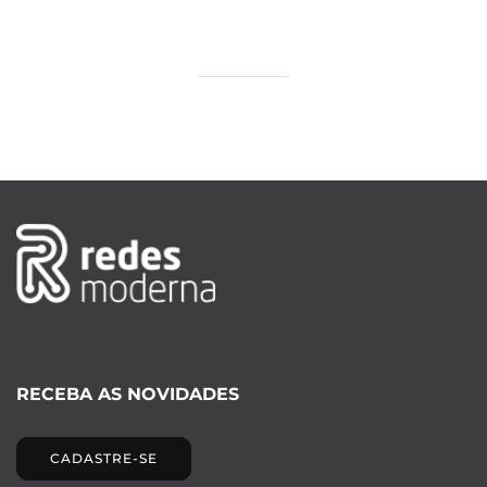
RECEBA AS NOVIDADES
CADASTRE-SE