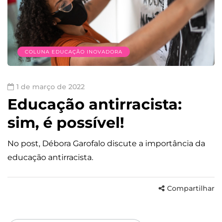
COLUNA EDUCAÇÃO INOVADORA
1 de março de 2022
Educação antirracista:
sim, é possível!
No post, Débora Garofalo discute a importância da
educação antirracista.
Compartilhar