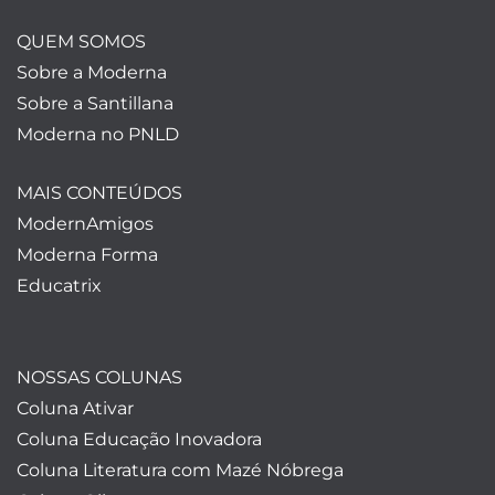
QUEM SOMOS
Sobre a Moderna
Sobre a Santillana
Moderna no PNLD
MAIS CONTEÚDOS
ModernAmigos
Moderna Forma
Educatrix
NOSSAS COLUNAS
Coluna Ativar
Coluna Educação Inovadora
Coluna Literatura com Mazé Nóbrega