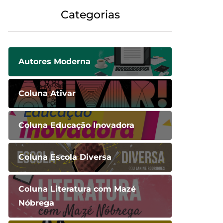
Categorias
Autores Moderna
Coluna Ativar
Coluna Educação Inovadora
Coluna Escola Diversa
Coluna Literatura com Mazé
Nóbrega