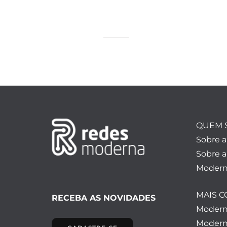
QUEM 
Sobre 
Sobre a
Modern
MAIS 
RECEBA AS NOVIDADES
Moder
Modern