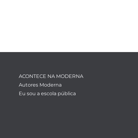
ACONTECE NA MODERNA
Autores Moderna
Eu sou a escola pública