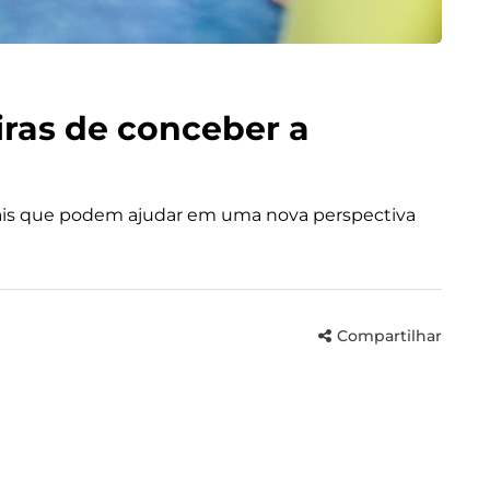
iras de conceber a
itais que podem ajudar em uma nova perspectiva
Compartilhar