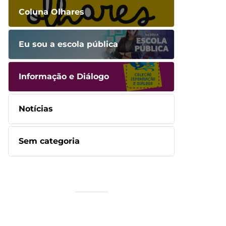
Coluna Olhares
Eu sou a escola pública
Informação e Diálogo
Notícias
Sem categoria