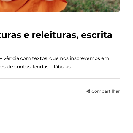
uras e releituras, escrita
vivência com textos, que nos inscrevemos em
s de contos, lendas e fábulas.
Compartilhar