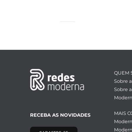
QUEM 
Sobre 
Sobre a
Modern
MAIS 
RECEBA AS NOVIDADES
Moder
Modern