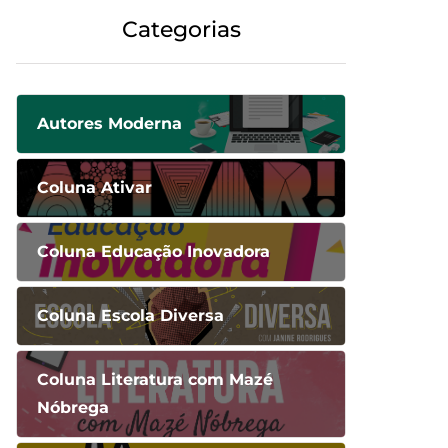
Categorias
Autores Moderna
Coluna Ativar
Coluna Educação Inovadora
Coluna Escola Diversa
Coluna Literatura com Mazé
Nóbrega