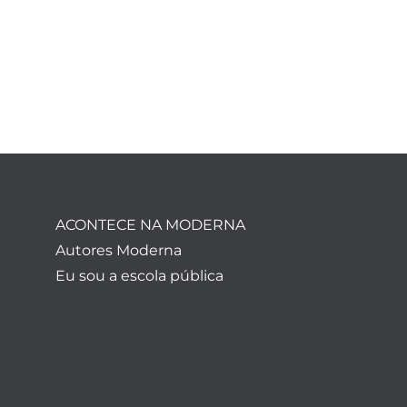
ACONTECE NA MODERNA
Autores Moderna
Eu sou a escola pública