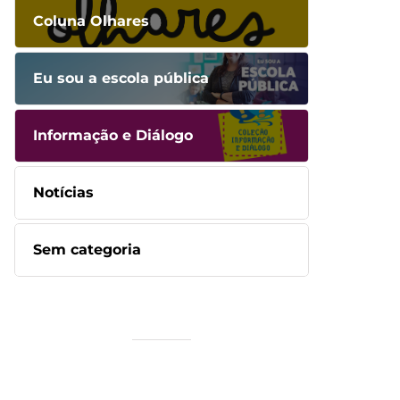
Coluna Olhares
Eu sou a escola pública
Informação e Diálogo
Notícias
Sem categoria