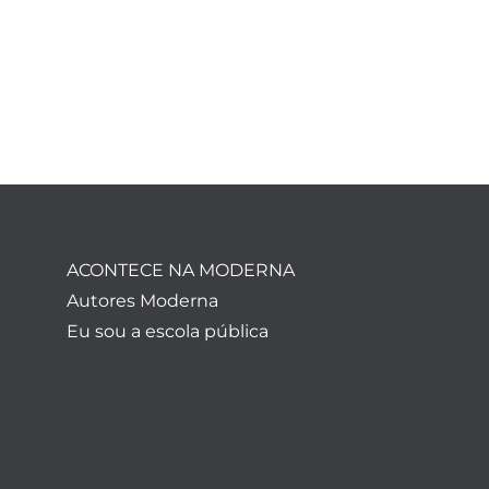
ACONTECE NA MODERNA
Autores Moderna
Eu sou a escola pública