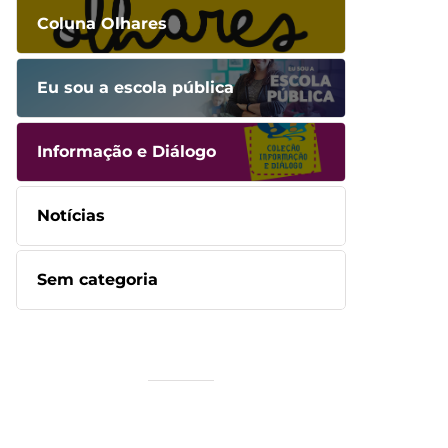
Coluna Olhares
Eu sou a escola pública
Informação e Diálogo
Notícias
Sem categoria