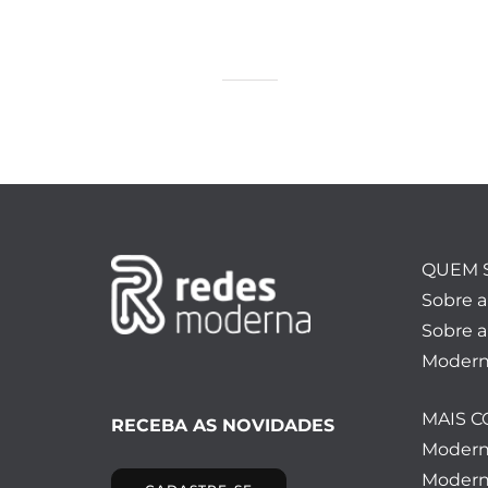
QUEM 
Sobre 
Sobre a
Modern
MAIS 
RECEBA AS NOVIDADES
Moder
Modern