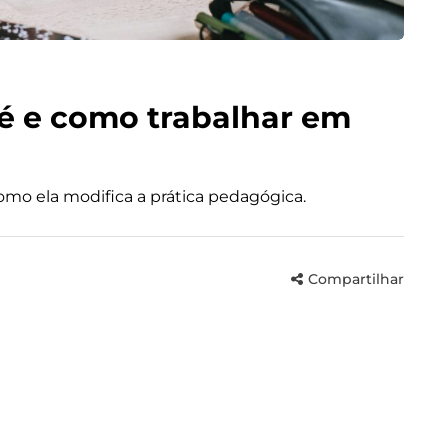
e é e como trabalhar em
como ela modifica a prática pedagógica.
Compartilhar