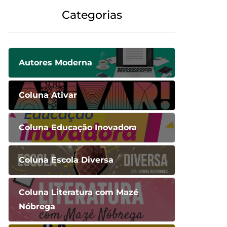
Categorias
Autores Moderna
Coluna Ativar
Coluna Educação Inovadora
Coluna Escola Diversa
Coluna Literatura com Mazé
Nóbrega