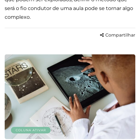
será o fio condutor de uma aula pode se tornar algo
complexo.
Compartilhar
COLUNA ATIVAR