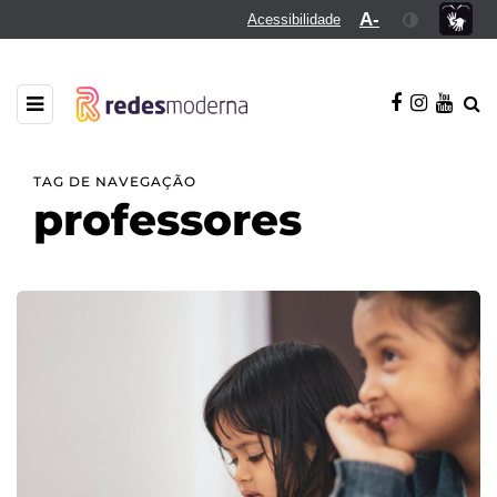
A-
Acessibilidade
TAG DE NAVEGAÇÃO
professores