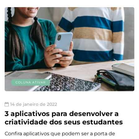
COLUNA ATIVAR
14 de janeiro de 2022
3 aplicativos para desenvolver a
criatividade dos seus estudantes
Confira aplicativos que podem ser a porta de