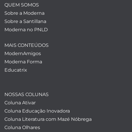
QUEM SOMOS
Sobre a Moderna
Sobre a Santillana
Moderna no PNLD
MAIS CONTEÚDOS
ModernAmigos
Moderna Forma
Educatrix
NOSSAS COLUNAS
Coluna Ativar
Coluna Educação Inovadora
Coluna Literatura com Mazé Nóbrega
Coluna Olhares