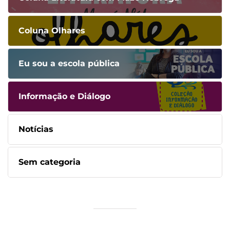
Coluna Olhares
Eu sou a escola pública
Informação e Diálogo
Notícias
Sem categoria