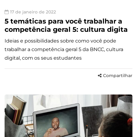
17 de janeiro de 2022
5 temáticas para você trabalhar a
competência geral 5: cultura digita
Ideias e possibilidades sobre como você pode
trabalhar a competência geral 5 da BNCC, cultura
digital, com os seus estudantes
Compartilhar