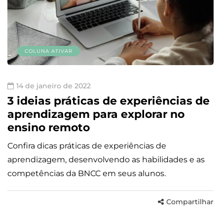
COLUNA ATIVAR
14 de janeiro de 2022
3 ideias práticas de experiências de
aprendizagem para explorar no
ensino remoto
Confira dicas práticas de experiências de
aprendizagem, desenvolvendo as habilidades e as
competências da BNCC em seus alunos.
Compartilhar