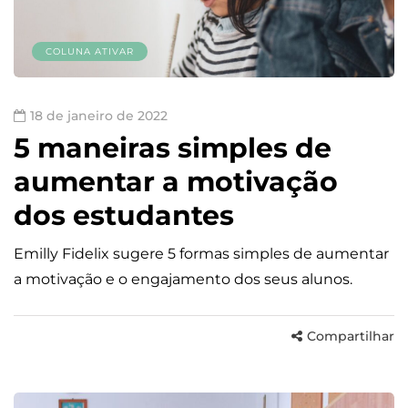
COLUNA ATIVAR
18 de janeiro de 2022
5 maneiras simples de
aumentar a motivação
dos estudantes
Emilly Fidelix sugere 5 formas simples de aumentar
a motivação e o engajamento dos seus alunos.
Compartilhar