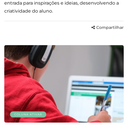
entrada para inspirações e ideias, desenvolvendo a
criatividade do aluno.
Compartilhar
COLUNA ATIVAR