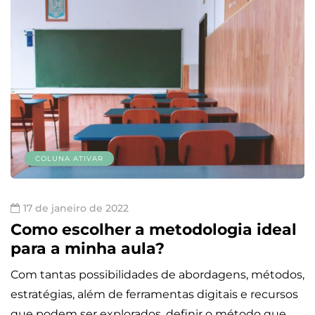
COLUNA ATIVAR
17 de janeiro de 2022
Como escolher a metodologia ideal
para a minha aula?
Com tantas possibilidades de abordagens, métodos,
estratégias, além de ferramentas digitais e recursos
que podem ser explorados, definir o método que