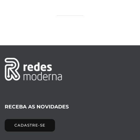
RECEBA AS NOVIDADES
CADASTRE-SE