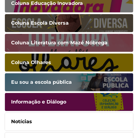
Coluna Educação Inovadora
Coluna Escola Diversa
Coluna Literatura com Mazé Nóbrega
Coluna Olhares
Eu sou a escola pública
Informação e Diálogo
Notícias