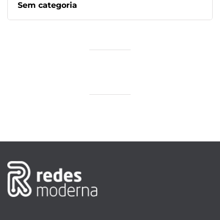
Sem categoria