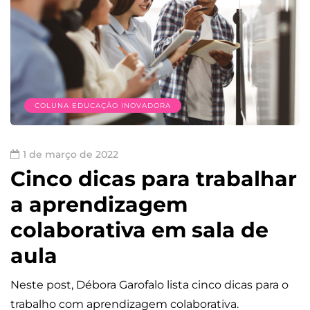
COLUNA EDUCAÇÃO INOVADORA
1 de março de 2022
Cinco dicas para trabalhar
a aprendizagem
colaborativa em sala de
aula
Neste post, Débora Garofalo lista cinco dicas para o
trabalho com aprendizagem colaborativa.