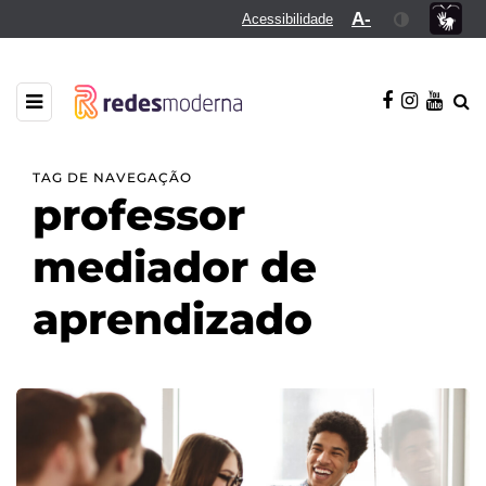
A-
Acessibilidade
TAG DE NAVEGAÇÃO
professor
mediador de
aprendizado