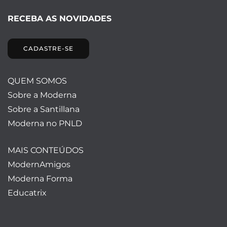
RECEBA AS NOVIDADES
CADASTRE-SE
QUEM SOMOS
Sobre a Moderna
Sobre a Santillana
Moderna no PNLD
MAIS CONTEÚDOS
ModernAmigos
Moderna Forma
Educatrix