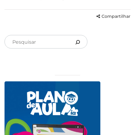
Compartilhar