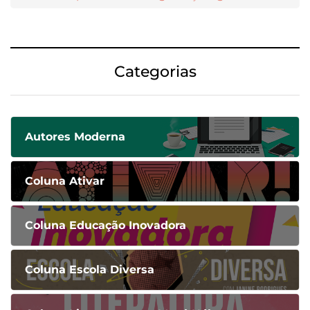
Categorias
Autores Moderna
Coluna Ativar
Coluna Educação Inovadora
Coluna Escola Diversa