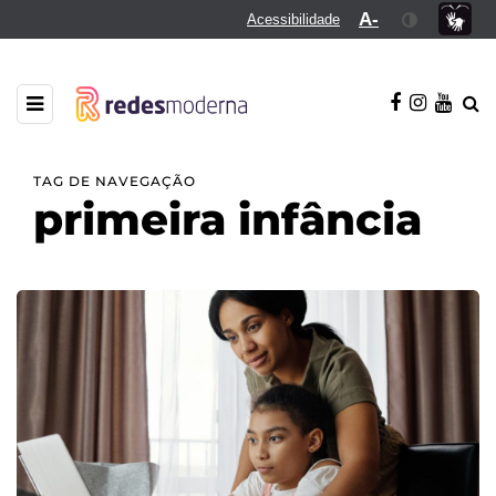
A-
Acessibilidade
TAG DE NAVEGAÇÃO
primeira infância