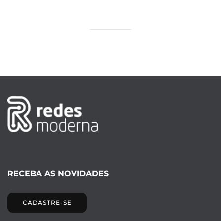
RECEBA AS NOVIDADES
CADASTRE-SE