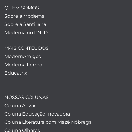
QUEM SOMOS
Sobre a Moderna
Sobre a Santillana
Moderna no PNLD
MAIS CONTEÚDOS
ModernAmigos
Moderna Forma
Educatrix
NOSSAS COLUNAS
Coluna Ativar
Coluna Educação Inovadora
Coluna Literatura com Mazé Nóbrega
Coluna Olhares