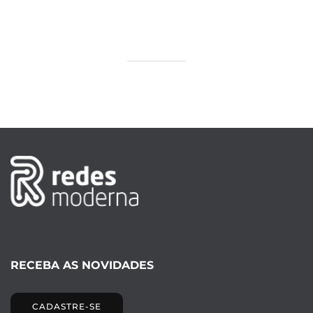
RECEBA AS NOVIDADES
CADASTRE-SE