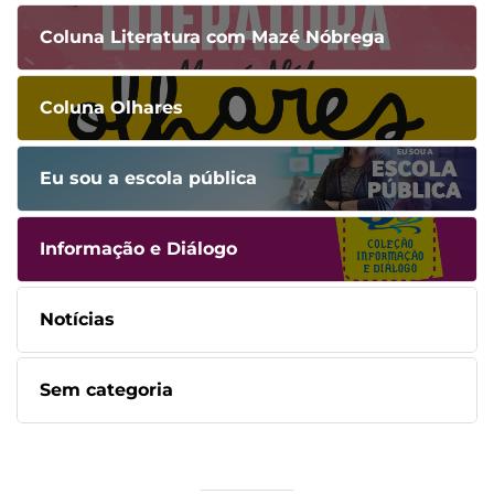
Coluna Literatura com Mazé Nóbrega
Coluna Olhares
Eu sou a escola pública
Informação e Diálogo
Notícias
Sem categoria