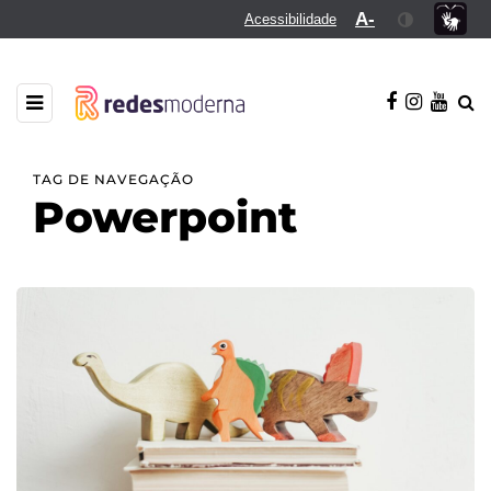
A-
Acessibilidade
TAG DE NAVEGAÇÃO
Powerpoint