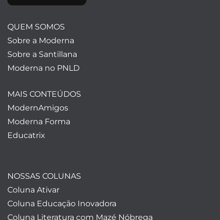
QUEM SOMOS
Sobre a Moderna
Sobre a Santillana
Moderna no PNLD
MAIS CONTEÚDOS
ModernAmigos
Moderna Forma
Educatrix
NOSSAS COLUNAS
Coluna Ativar
Coluna Educação Inovadora
Coluna Literatura com Mazé Nóbrega