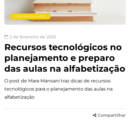
COLUNA OLHARES
2 de fevereiro de 2022
Recursos tecnológicos no
planejamento e preparo
das aulas na alfabetização
O post de Mara Mansani traz dicas de recursos
tecnológicos para o planejamento das aulas na
alfabetização
Compartilhar