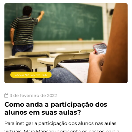
COLUNA OLHARES
3 de fevereiro de 2022
Como anda a participação dos
alunos em suas aulas?
Para instigar a participação dos alunos nas aulas
virtuais, Mara Mansani apresenta os passos para a