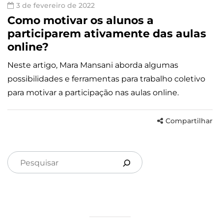
3 de fevereiro de 2022
Como motivar os alunos a
participarem ativamente das aulas
online?
Neste artigo, Mara Mansani aborda algumas
possibilidades e ferramentas para trabalho coletivo
para motivar a participação nas aulas online.
Compartilhar