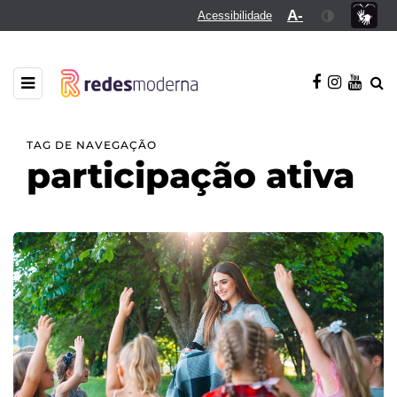
A-
Acessibilidade
TAG DE NAVEGAÇÃO
participação ativa