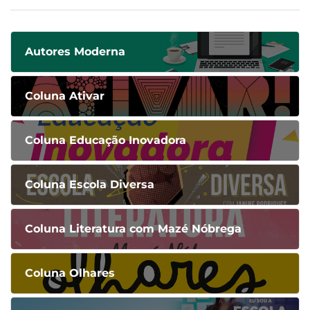
Autores Moderna
Coluna Ativar
Coluna Educação Inovadora
Coluna Escola Diversa
Coluna Literatura com Mazé Nóbrega
Coluna Olhares