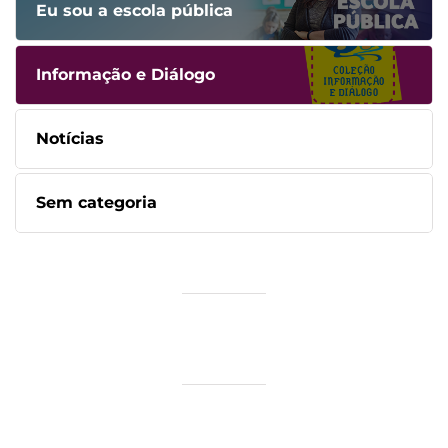
Eu sou a escola pública
Informação e Diálogo
Notícias
Sem categoria