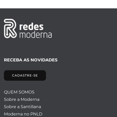
RECEBA AS NOVIDADES
CADASTRE-SE
QUEM SOMOS
Sobre a Moderna
Sobre a Santillana
Moderna no PNLD