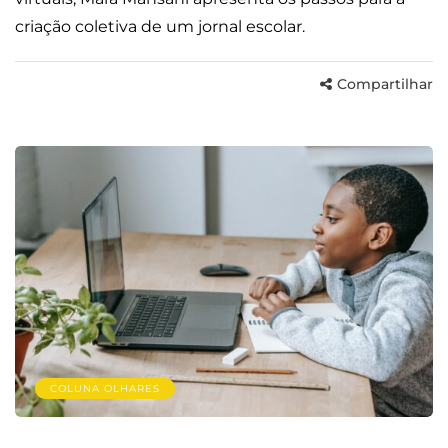
criação coletiva de um jornal escolar.
Compartilhar
COLUNA OLHARES