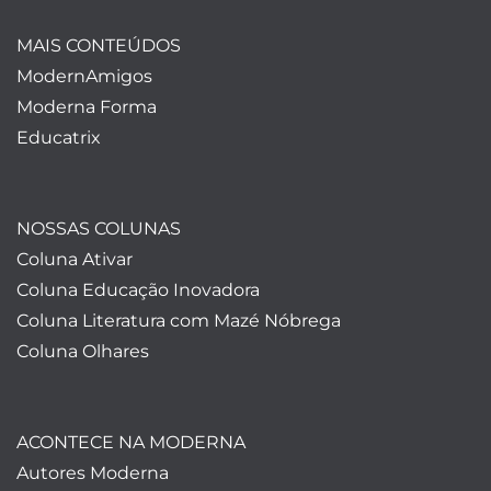
MAIS CONTEÚDOS
ModernAmigos
Moderna Forma
Educatrix
NOSSAS COLUNAS
Coluna Ativar
Coluna Educação Inovadora
Coluna Literatura com Mazé Nóbrega
Coluna Olhares
ACONTECE NA MODERNA
Autores Moderna