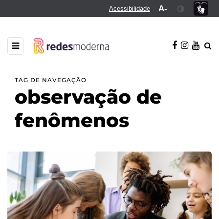
A-
Acessibilidade
TAG DE NAVEGAÇÃO
observação de
fenômenos