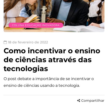
COLUNA EDUCAÇÃO INOVADORA
18 de fevereiro de 2022
Como incentivar o ensino
de ciências através das
tecnologias
O post debate a importância de se incentivar o
ensino de ciências usando a tecnologia.
Compartilhar