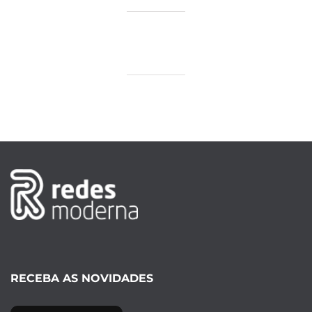
RECEBA AS NOVIDADES