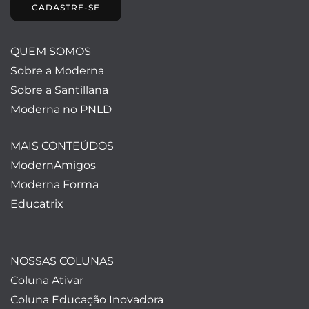
CADASTRE-SE
QUEM SOMOS
Sobre a Moderna
Sobre a Santillana
Moderna no PNLD
MAIS CONTEÚDOS
ModernAmigos
Moderna Forma
Educatrix
NOSSAS COLUNAS
Coluna Ativar
Coluna Educação Inovadora