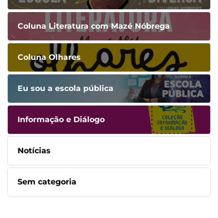
Coluna Literatura com Mazé Nóbrega
Coluna Olhares
Eu sou a escola pública
Informação e Diálogo
Notícias
Sem categoria