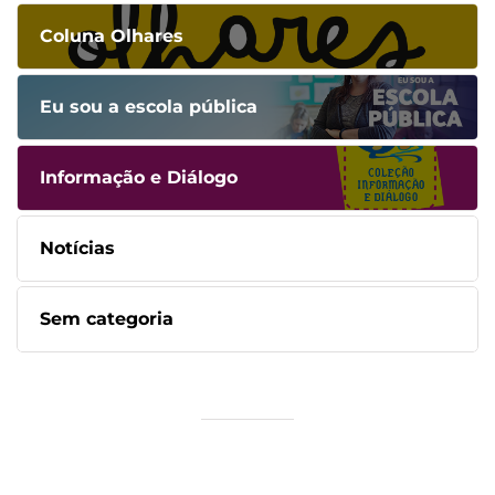
Coluna Olhares
Eu sou a escola pública
Informação e Diálogo
Notícias
Sem categoria