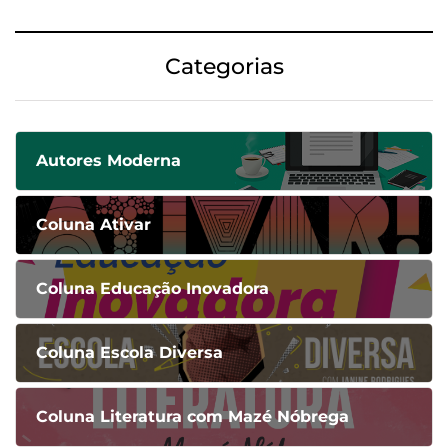
Categorias
Autores Moderna
Coluna Ativar
Coluna Educação Inovadora
Coluna Escola Diversa
Coluna Literatura com Mazé Nóbrega