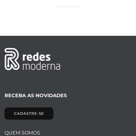
RECEBA AS NOVIDADES
CADASTRE-SE
QUEM SOMOS