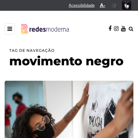
A-
Acessibilidade
TAG DE NAVEGAÇÃO
movimento negro