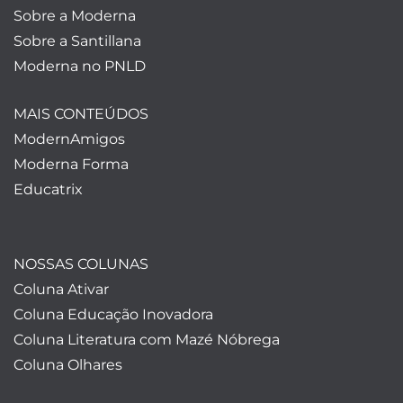
Sobre a Moderna
Sobre a Santillana
Moderna no PNLD
MAIS CONTEÚDOS
ModernAmigos
Moderna Forma
Educatrix
NOSSAS COLUNAS
Coluna Ativar
Coluna Educação Inovadora
Coluna Literatura com Mazé Nóbrega
Coluna Olhares