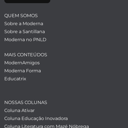
QUEM SOMOS
Sobre a Moderna
Sobre a Santillana
Moderna no PNLD
MAIS CONTEÚDOS
ModernAmigos
Moderna Forma
Educatrix
NOSSAS COLUNAS
Coluna Ativar
Coluna Educação Inovadora
Coluna Literatura com Mazé Nóbrega