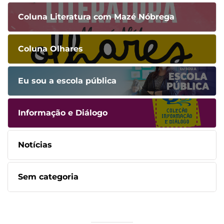
Coluna Literatura com Mazé Nóbrega
Coluna Olhares
Eu sou a escola pública
Informação e Diálogo
Notícias
Sem categoria