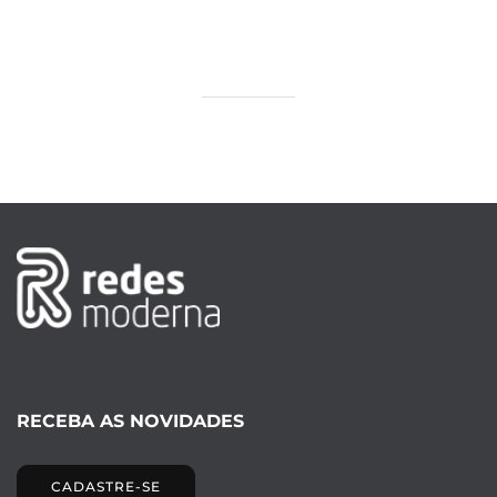
RECEBA AS NOVIDADES
CADASTRE-SE