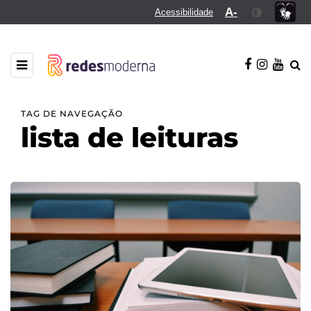
A-
Acessibilidade
TAG DE NAVEGAÇÃO
lista de leituras