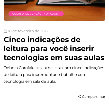
COLUNA EDUCAÇÃO INOVADORA
18 de fevereiro de 2022
Cinco indicações de
leitura para você inserir
tecnologias em suas aulas
Debora Garofalo traz uma lista com cinco indicações
de leitura para incrementar o trabalho com
tecnologia em sala de aula.
Compartilhar