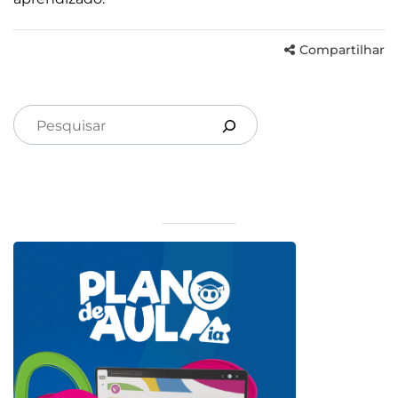
Compartilhar