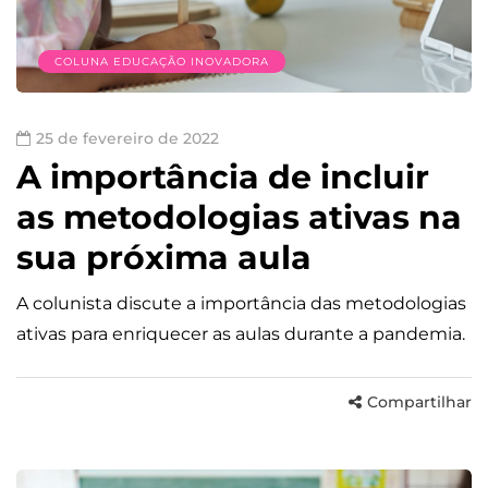
COLUNA EDUCAÇÃO INOVADORA
25 de fevereiro de 2022
A importância de incluir
as metodologias ativas na
sua próxima aula
A colunista discute a importância das metodologias
ativas para enriquecer as aulas durante a pandemia.
Compartilhar