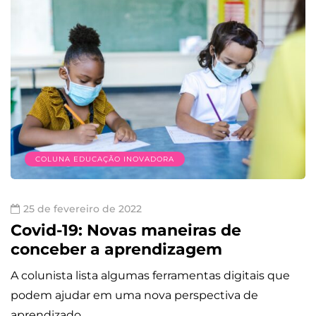
COLUNA EDUCAÇÃO INOVADORA
25 de fevereiro de 2022
Covid-19: Novas maneiras de
conceber a aprendizagem
A colunista lista algumas ferramentas digitais que
podem ajudar em uma nova perspectiva de
aprendizado.