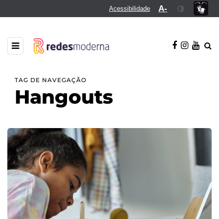
A-
Acessibilidade
TAG DE NAVEGAÇÃO
Hangouts