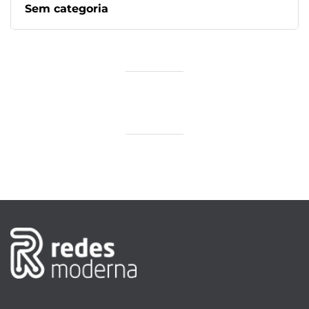
Sem categoria