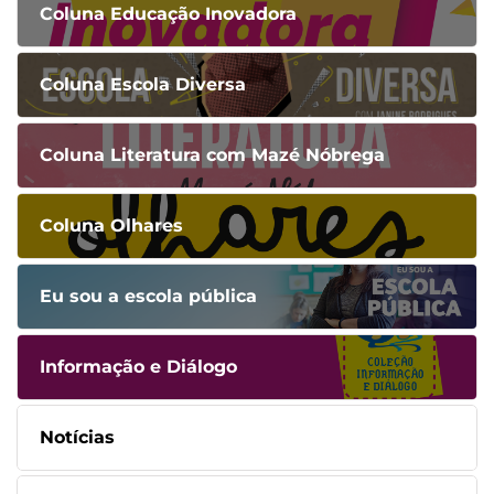
Coluna Educação Inovadora
Coluna Escola Diversa
Coluna Literatura com Mazé Nóbrega
Coluna Olhares
Eu sou a escola pública
Informação e Diálogo
Notícias