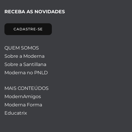
RECEBA AS NOVIDADES
CADASTRE-SE
QUEM SOMOS
Sobre a Moderna
Sobre a Santillana
Moderna no PNLD
MAIS CONTEÚDOS
ModernAmigos
Moderna Forma
Educatrix