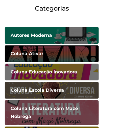
Categorias
Autores Moderna
Coluna Ativar
Coluna Educação Inovadora
Coluna Escola Diversa
Coluna Literatura com Mazé
Nóbrega