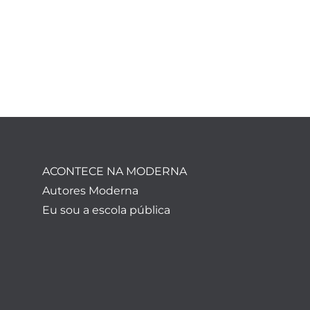
ACONTECE NA MODERNA
Autores Moderna
Eu sou a escola pública