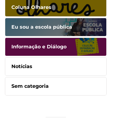
Coluna Olhares
Eu sou a escola pública
Informação e Diálogo
Notícias
Sem categoria