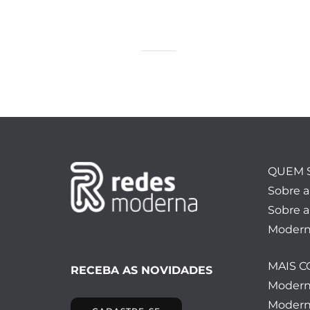
QUEM 
Sobre 
Sobre a
Modern
MAIS 
RECEBA AS NOVIDADES
Moder
Modern