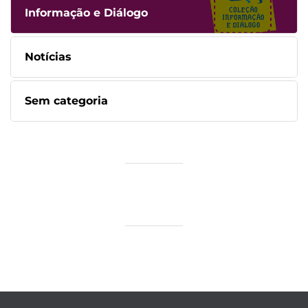
Informação e Diálogo
Notícias
Sem categoria