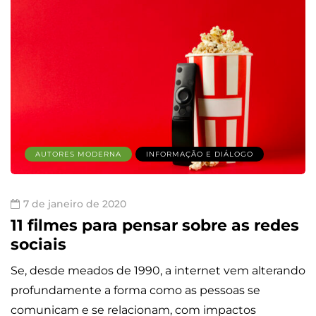
AUTORES MODERNA
INFORMAÇÃO E DIÁLOGO
7 de janeiro de 2020
11 filmes para pensar sobre as redes
sociais
Se, desde meados de 1990, a internet vem alterando
profundamente a forma como as pessoas se
comunicam e se relacionam, com impactos