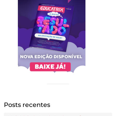
Posts recentes