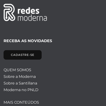
RECEBA AS NOVIDADES
CADASTRE-SE
QUEM SOMOS
Sobre a Moderna
Sobre a Santillana
Moderna no PNLD
MAIS CONTEÚDOS