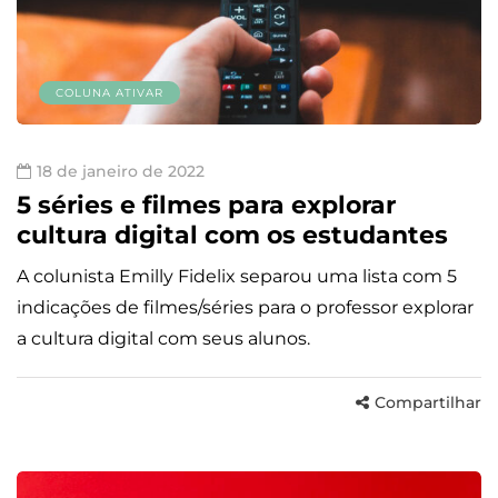
COLUNA ATIVAR
18 de janeiro de 2022
5 séries e filmes para explorar
cultura digital com os estudantes
A colunista Emilly Fidelix separou uma lista com 5
indicações de filmes/séries para o professor explorar
a cultura digital com seus alunos.
Compartilhar