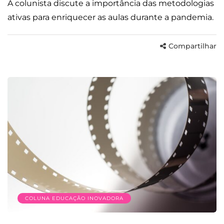
A colunista discute a importância das metodologias
ativas para enriquecer as aulas durante a pandemia.
Compartilhar
COLUNA EDUCAÇÃO INOVADORA