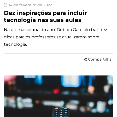
14 de fevereiro de 2022
Dez inspirações para incluir
tecnologia nas suas aulas
Na última coluna do ano, Debora Garofalo traz dez
dicas para os professores se atualizarem sobre
tecnologia.
Compartilhar