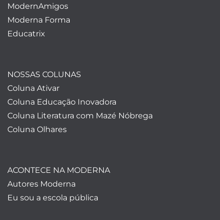
ModernAmigos
Moderna Forma
Educatrix
NOSSAS COLUNAS
Coluna Ativar
Coluna Educação Inovadora
Coluna Literatura com Mazé Nóbrega
Coluna Olhares
ACONTECE NA MODERNA
Autores Moderna
Eu sou a escola pública