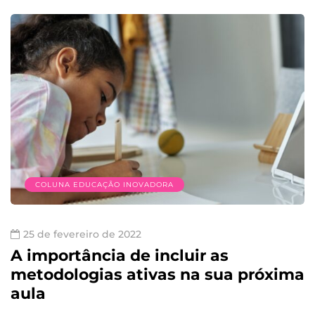
COLUNA EDUCAÇÃO INOVADORA
25 de fevereiro de 2022
A importância de incluir as
metodologias ativas na sua próxima
aula