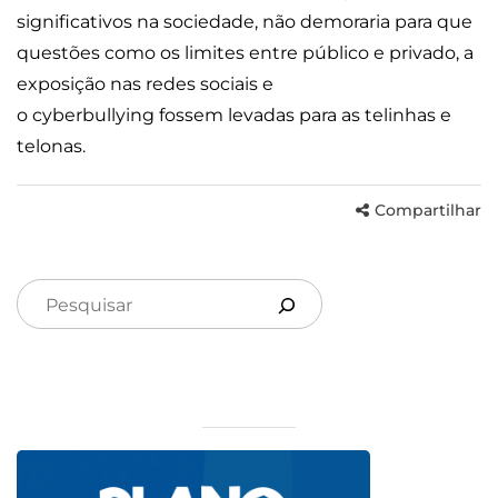
significativos na sociedade, não demoraria para que
questões como os limites entre público e privado, a
exposição nas redes sociais e
o cyberbullying fossem levadas para as telinhas e
telonas.
Compartilhar