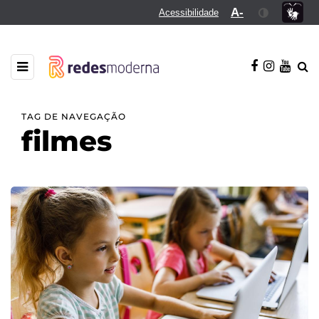
A-
Acessibilidade
TAG DE NAVEGAÇÃO
filmes