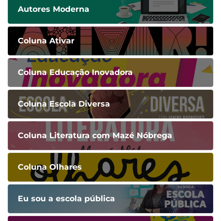
Autores Moderna
Coluna Ativar
Coluna Educação Inovadora
Coluna Escola Diversa
Coluna Literatura com Mazé Nóbrega
Coluna Olhares
Eu sou a escola pública