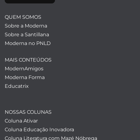
QUEM SOMOS
Sobre a Moderna
Sobre a Santillana
Moderna no PNLD
MAIS CONTEÚDOS
ModernAmigos
Moderna Forma
Educatrix
NOSSAS COLUNAS
Coluna Ativar
Coluna Educação Inovadora
Coluna Literatura com Mazé Nóbrega