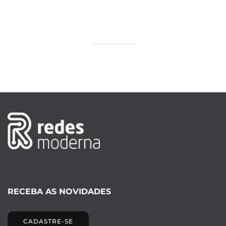
RECEBA AS NOVIDADES
CADASTRE-SE