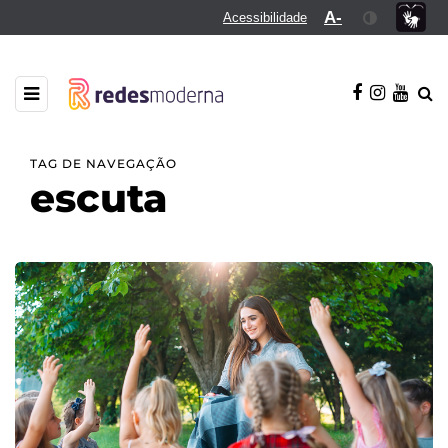
A-
Acessibilidade
TAG DE NAVEGAÇÃO
escuta