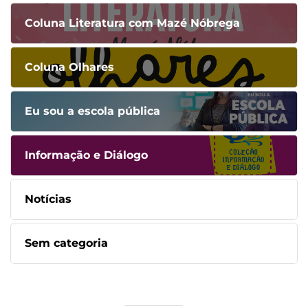
Coluna Literatura com Mazé Nóbrega
Coluna Olhares
Eu sou a escola pública
Informação e Diálogo
Notícias
Sem categoria